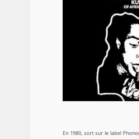
En 1980, sort sur le label Phon