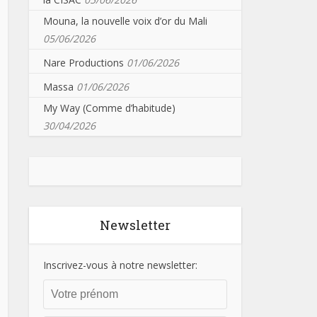
Mouna, la nouvelle voix d’or du Mali
05/06/2026
Nare Productions
01/06/2026
Massa
01/06/2026
My Way (Comme d’habitude)
30/04/2026
Newsletter
Inscrivez-vous à notre newsletter: