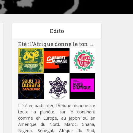
Edito
Eté : l’Afrique donne le ton
→
L'été en particulier, l'Afrique résonne sur
toute la planète, sur le continent
comme en Europe, au Japon ou en
Amérique du Nord. Maroc, Ghana,
Nigeria, Sénégal, Afrique du Sud,