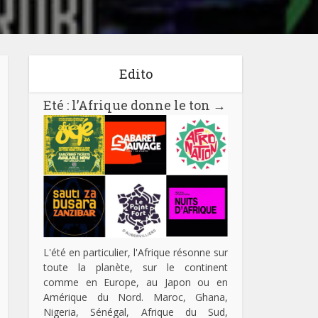
Edito
Eté : l’Afrique donne le ton
→
L'été en particulier, l'Afrique résonne sur
toute la planète, sur le continent
comme en Europe, au Japon ou en
Amérique du Nord. Maroc, Ghana,
Nigeria, Sénégal, Afrique du Sud,