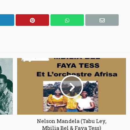
Nelson Mandela (Tabu Ley,
Mbilia Bel & Faya Tess)