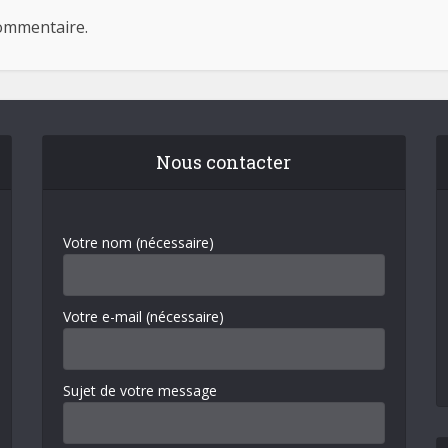
ommentaire.
Nous contacter
Votre nom (nécessaire)
Votre e-mail (nécessaire)
Sujet de votre message