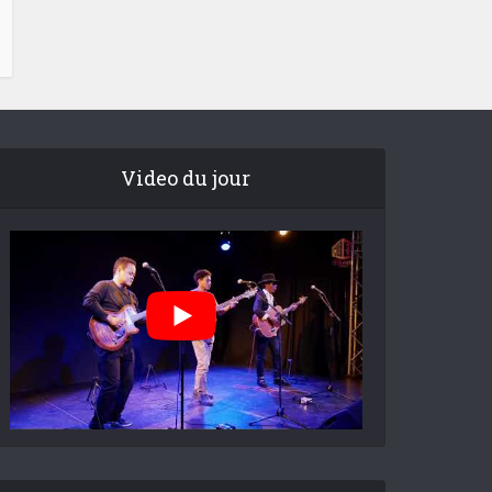
Video du jour