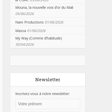
Mouna, la nouvelle voix d’or du Mali
05/06/2026
Nare Productions
01/06/2026
Massa
01/06/2026
My Way (Comme d’habitude)
30/04/2026
Newsletter
Inscrivez-vous à notre newsletter: