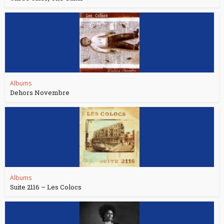
Albums
Dehors Novembre
Albums
Suite 2116 – Les Colocs