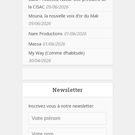
la CISAC
05/06/2026
Mouna, la nouvelle voix d’or du Mali
05/06/2026
Nare Productions
01/06/2026
Massa
01/06/2026
My Way (Comme d’habitude)
30/04/2026
Newsletter
Inscrivez-vous à notre newsletter: