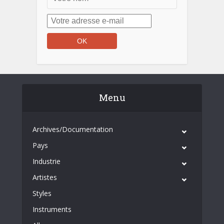
Menu
Archives/Documentation
Pays
Industrie
Artistes
Styles
Instruments