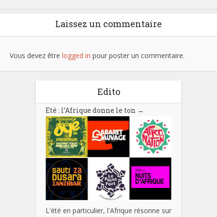
Laissez un commentaire
Vous devez être
logged in
pour poster un commentaire.
Edito
Eté : l’Afrique donne le ton
→
L'été en particulier, l'Afrique résonne sur