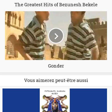
The Greatest Hits of Bezunesh Bekele
Gonder
Vous aimerez peut-être aussi