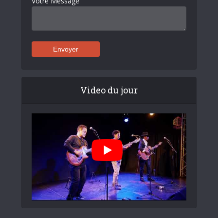
Votre Message
Video du jour