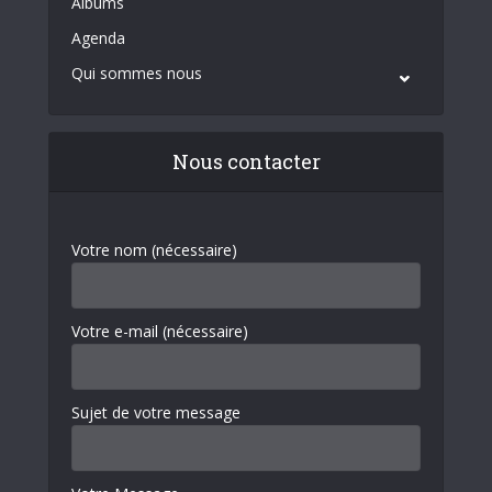
Albums
Agenda
Qui sommes nous
Nous contacter
Votre nom (nécessaire)
Votre e-mail (nécessaire)
Sujet de votre message