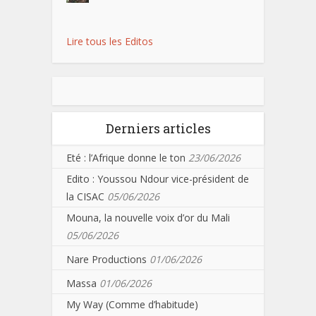
Lire tous les Editos
Derniers articles
Eté : l’Afrique donne le ton
23/06/2026
Edito : Youssou Ndour vice-président de
la CISAC
05/06/2026
Mouna, la nouvelle voix d’or du Mali
05/06/2026
Nare Productions
01/06/2026
Massa
01/06/2026
My Way (Comme d’habitude)