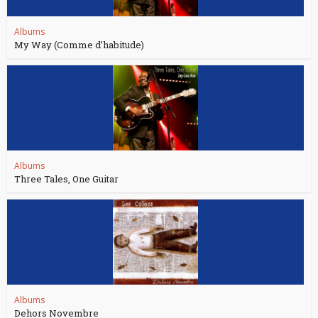
Albums
My Way (Comme d’habitude)
Albums
Three Tales, One Guitar
Albums
Dehors Novembre