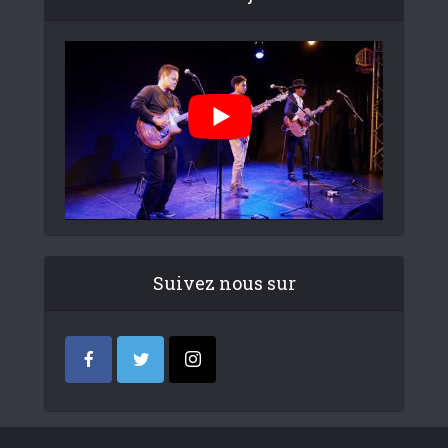
Suivez nous sur