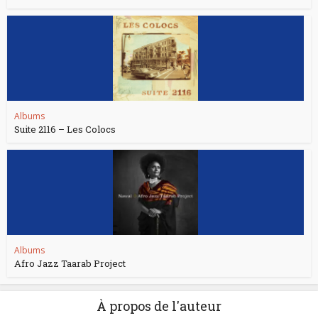
Albums
Suite 2116 – Les Colocs
Albums
Afro Jazz Taarab Project
À propos de l'auteur