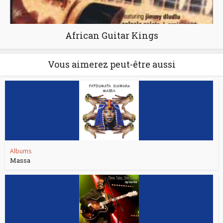
African Guitar Kings
Vous aimerez peut-être aussi
Albums
Massa