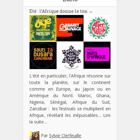
Eté : l’Afrique donne le ton
→
L'été en particulier, l'Afrique résonne sur
toute la planète, sur le continent
comme en Europe, au Japon ou en
Amérique du Nord. Maroc, Ghana,
Nigeria, Sénégal, Afrique du Sud,
Zanzibar : les festivals se multiplient en
Afrique, révélant les inépuisables…
Lire
la suite…
Par
Sylvie Clerfeuille