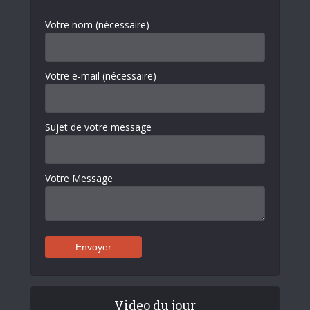
Votre nom (nécessaire)
Votre e-mail (nécessaire)
Sujet de votre message
Votre Message
Video du jour