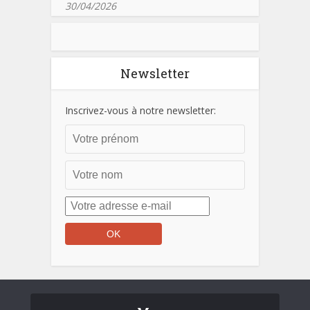
30/04/2026
Newsletter
Inscrivez-vous à notre newsletter: