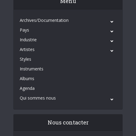
Menu
Archives/Documentation
Pays
Industrie
Artistes
Styles
Instruments
Albums
Agenda
Qui sommes nous
Nous contacter