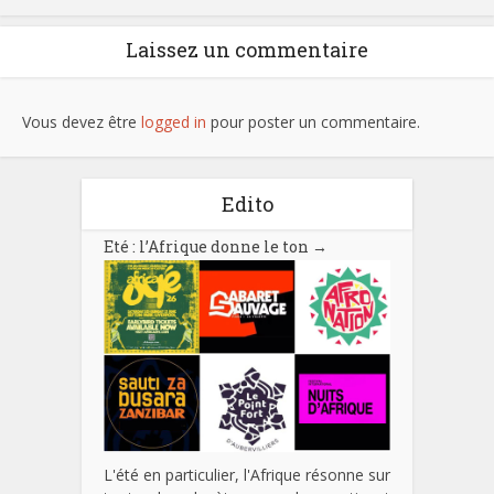
Laissez un commentaire
Vous devez être
logged in
pour poster un commentaire.
Edito
Eté : l’Afrique donne le ton
→
L'été en particulier, l'Afrique résonne sur