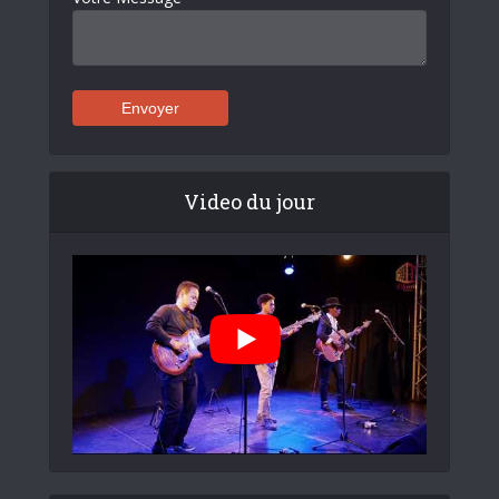
Video du jour