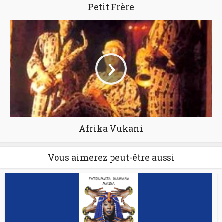
Petit Frère
Afrika Vukani
Vous aimerez peut-être aussi