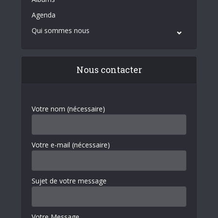
Agenda
Qui sommes nous
Nous contacter
Votre nom (nécessaire)
Votre e-mail (nécessaire)
Sujet de votre message
Votre Message