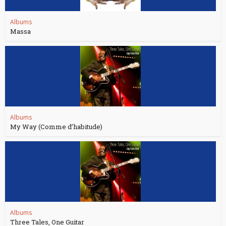
Albums
Massa
Albums
My Way (Comme d’habitude)
Albums
Three Tales, One Guitar