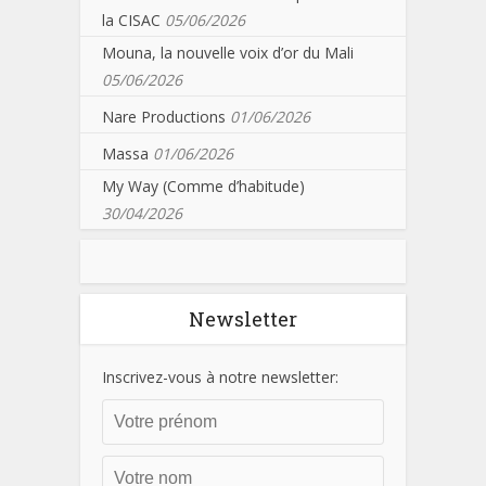
la CISAC
05/06/2026
Mouna, la nouvelle voix d’or du Mali
05/06/2026
Nare Productions
01/06/2026
Massa
01/06/2026
My Way (Comme d’habitude)
30/04/2026
Newsletter
Inscrivez-vous à notre newsletter: