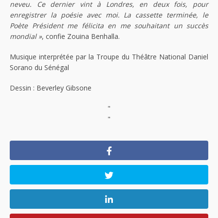
neveu. Ce dernier vint à Londres, en deux fois, pour
enregistrer la poésie avec moi. La cassette terminée, le
Poète Président me félicita en me souhaitant un succès
mondial »
, confie Zouina Benhalla.
Musique interprétée par la Troupe du Théâtre National Daniel
Sorano du Sénégal
Dessin : Beverley Gibsone
"
"