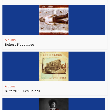
Albums
Dehors Novembre
Albums
Suite 2116 – Les Colocs