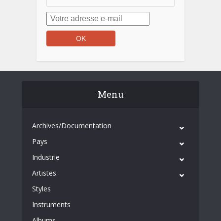
Menu
Archives/Documentation
Pays
Industrie
Artistes
Styles
Instruments
Albums