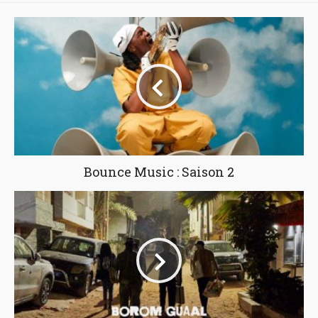
Bounce Music : Saison 2