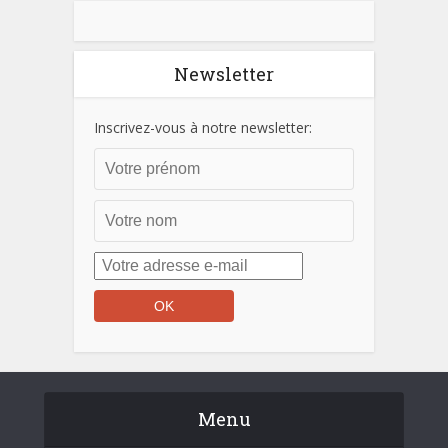
Newsletter
Inscrivez-vous à notre newsletter:
Menu