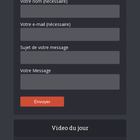
Votre nom (nécessaire)
Votre e-mail (nécessaire)
Sujet de votre message
Votre Message
Video du jour