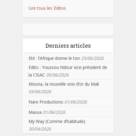
Lire tous les Editos
Derniers articles
Eté : l’Afrique donne le ton
23/06/2026
Edito : Youssou Ndour vice-président de
la CISAC
05/06/2026
Mouna, la nouvelle voix d’or du Mali
05/06/2026
Nare Productions
01/06/2026
Massa
01/06/2026
My Way (Comme d’habitude)
30/04/2026