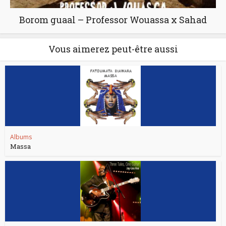
Borom guaal – Professor Wouassa x Sahad
Vous aimerez peut-être aussi
Albums
Massa