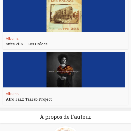
Albums
Suite 2116 – Les Colocs
Albums
Afro Jazz Taarab Project
À propos de l'auteur