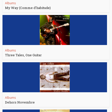
Albums
My Way (Comme d’habitude)
Albums
Three Tales, One Guitar
Albums
Dehors Novembre