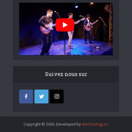
Suivez nous sur
Copyright © 2026. Developed by
iItechnology.in
.