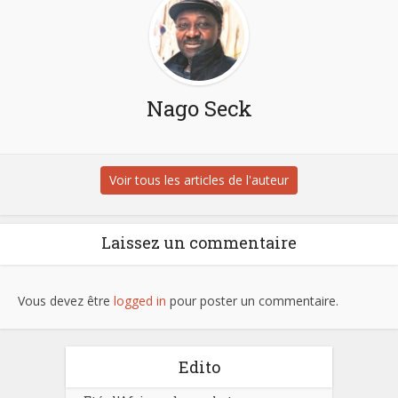
Nago Seck
Voir tous les articles de l'auteur
Laissez un commentaire
Vous devez être
logged in
pour poster un commentaire.
Edito