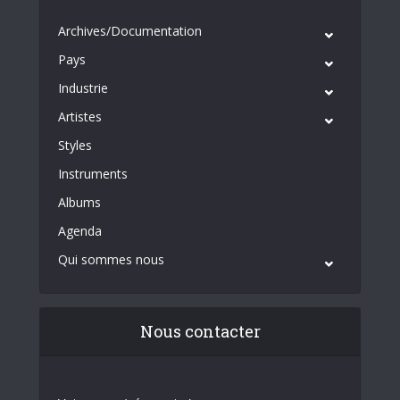
Archives/Documentation
Pays
Industrie
Artistes
Styles
Instruments
Albums
Agenda
Qui sommes nous
Nous contacter