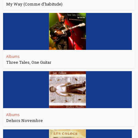
My Way (Comme d’habitude)
Albums
Three Tales, One Guitar
Albums
Dehors Novembre