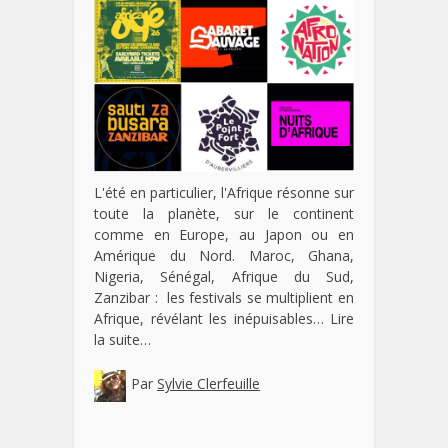
L'été en particulier, l'Afrique résonne sur
toute la planète, sur le continent
comme en Europe, au Japon ou en
Amérique du Nord. Maroc, Ghana,
Nigeria, Sénégal, Afrique du Sud,
Zanzibar : les festivals se multiplient en
Afrique, révélant les inépuisables…
Lire
la suite…
Par
Sylvie Clerfeuille