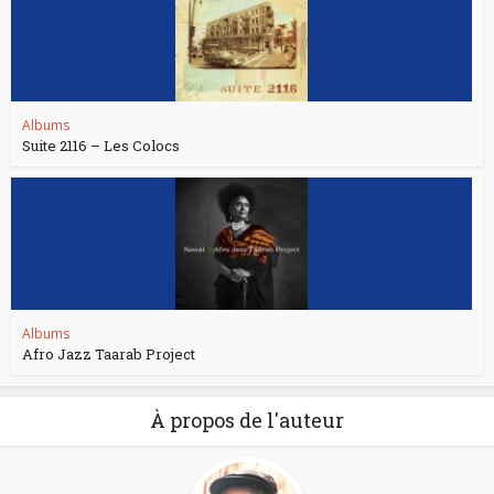
Albums
Suite 2116 – Les Colocs
Albums
Afro Jazz Taarab Project
À propos de l'auteur