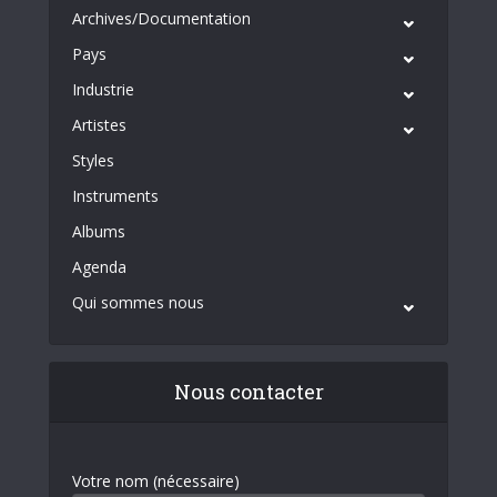
Archives/Documentation
Pays
Industrie
Artistes
Styles
Instruments
Albums
Agenda
Qui sommes nous
Nous contacter
Votre nom (nécessaire)