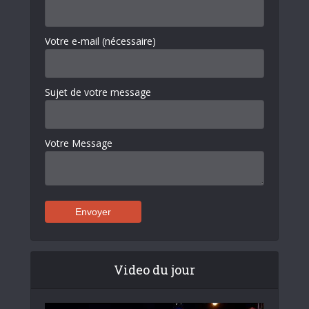
Votre e-mail (nécessaire)
Sujet de votre message
Votre Message
Video du jour