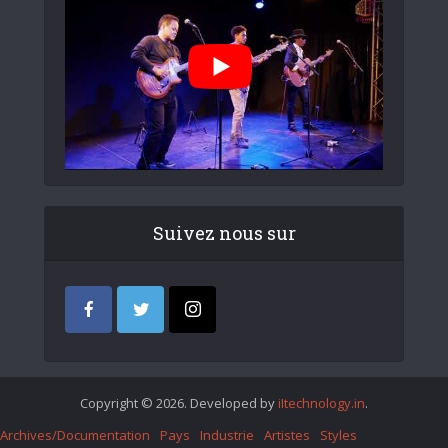
Suivez nous sur
Copyright © 2026. Developed by
iItechnology.in
.
Archives/Documentation
Pays
Industrie
Artistes
Styles