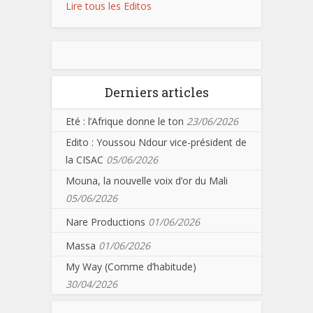
Lire tous les Editos
Derniers articles
Eté : l’Afrique donne le ton
23/06/2026
Edito : Youssou Ndour vice-président de
la CISAC
05/06/2026
Mouna, la nouvelle voix d’or du Mali
05/06/2026
Nare Productions
01/06/2026
Massa
01/06/2026
My Way (Comme d’habitude)
30/04/2026