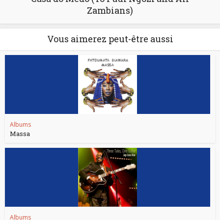
Zambians)
Vous aimerez peut-être aussi
Albums
Massa
Albums