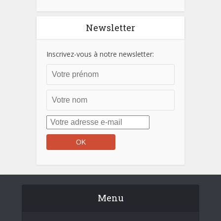
Newsletter
Inscrivez-vous à notre newsletter:
Menu