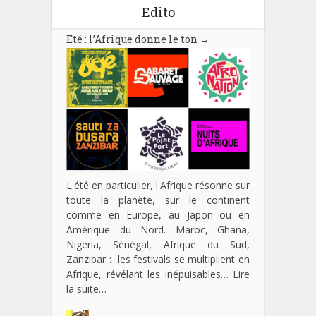
Edito
Eté : l’Afrique donne le ton
→
L'été en particulier, l'Afrique résonne sur
toute la planète, sur le continent
comme en Europe, au Japon ou en
Amérique du Nord. Maroc, Ghana,
Nigeria, Sénégal, Afrique du Sud,
Zanzibar : les festivals se multiplient en
Afrique, révélant les inépuisables…
Lire
la suite…