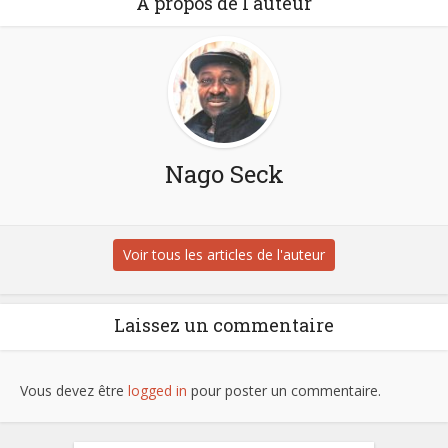
À propos de l'auteur
Nago Seck
Voir tous les articles de l'auteur
Laissez un commentaire
Vous devez être
logged in
pour poster un commentaire.