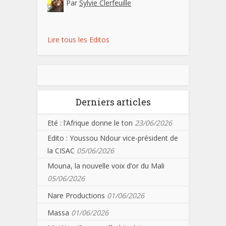
Par
Sylvie Clerfeuille
Lire tous les Editos
Derniers articles
Eté : l’Afrique donne le ton
23/06/2026
Edito : Youssou Ndour vice-président de
la CISAC
05/06/2026
Mouna, la nouvelle voix d’or du Mali
05/06/2026
Nare Productions
01/06/2026
Massa
01/06/2026