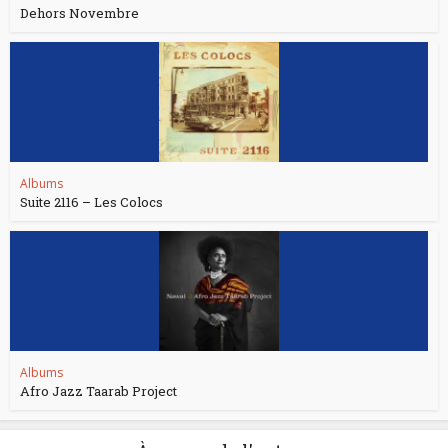
Dehors Novembre
Albums
Suite 2116 – Les Colocs
Albums
Afro Jazz Taarab Project