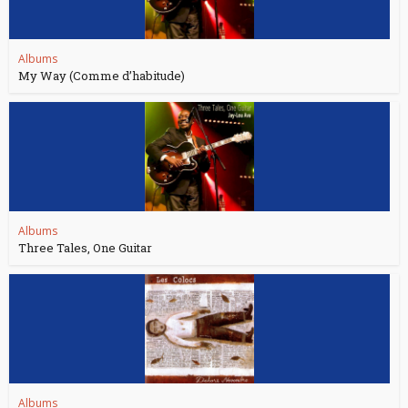
Albums
My Way (Comme d’habitude)
Albums
Three Tales, One Guitar
Albums