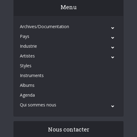
Menu
Archives/Documentation
Pays
Industrie
Artistes
Styles
Instruments
Albums
Agenda
Qui sommes nous
Nous contacter