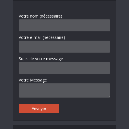
Votre nom (nécessaire)
Votre e-mail (nécessaire)
Sujet de votre message
Votre Message