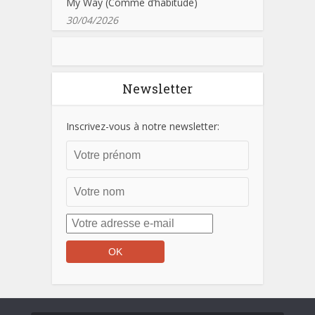
My Way (Comme d’habitude)
30/04/2026
Newsletter
Inscrivez-vous à notre newsletter: