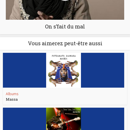
On s’fait du mal
Vous aimerez peut-être aussi
Albums
Massa