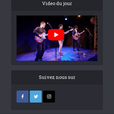
Video du jour
Suivez nous sur