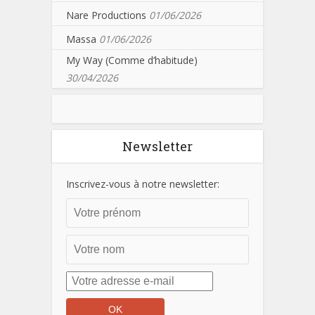
Nare Productions
01/06/2026
Massa
01/06/2026
My Way (Comme d’habitude)
30/04/2026
Newsletter
Inscrivez-vous à notre newsletter: