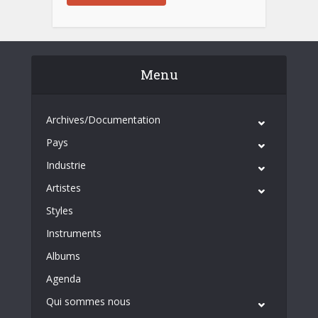
Menu
Archives/Documentation
Pays
Industrie
Artistes
Styles
Instruments
Albums
Agenda
Qui sommes nous