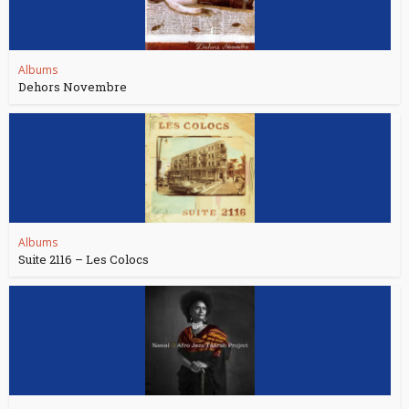
Albums
Dehors Novembre
Albums
Suite 2116 – Les Colocs