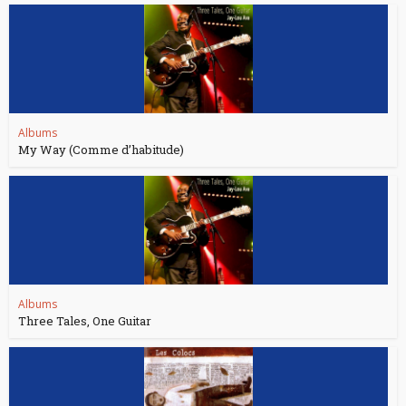
Albums
My Way (Comme d’habitude)
Albums
Three Tales, One Guitar