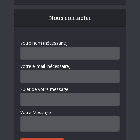
Nous contacter
Votre nom (nécessaire)
Votre e-mail (nécessaire)
Sujet de votre message
Votre Message