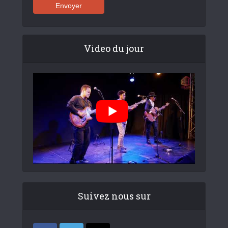
Video du jour
Suivez nous sur