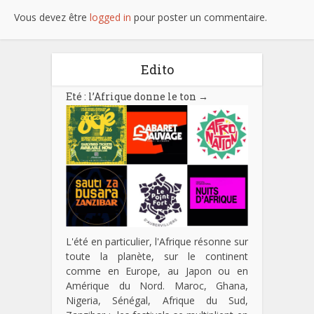
Vous devez être
logged in
pour poster un commentaire.
Edito
Eté : l’Afrique donne le ton
→
L'été en particulier, l'Afrique résonne sur
toute la planète, sur le continent
comme en Europe, au Japon ou en
Amérique du Nord. Maroc, Ghana,
Nigeria, Sénégal, Afrique du Sud,