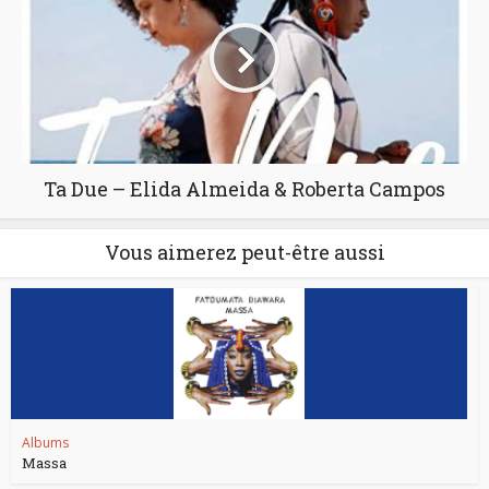
Ta Due – Elida Almeida & Roberta Campos
Vous aimerez peut-être aussi
Albums
Massa