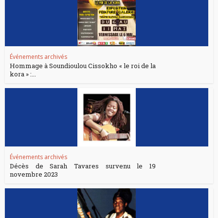
Événements archivés
Hommage à Soundioulou Cissokho « le roi de la
kora » :...
Événements archivés
Décès de Sarah Tavares survenu le 19
novembre 2023