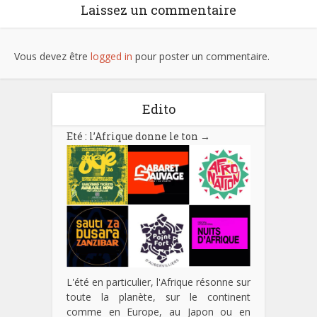
Laissez un commentaire
Vous devez être
logged in
pour poster un commentaire.
Edito
Eté : l’Afrique donne le ton
→
L'été en particulier, l'Afrique résonne sur
toute la planète, sur le continent
comme en Europe, au Japon ou en