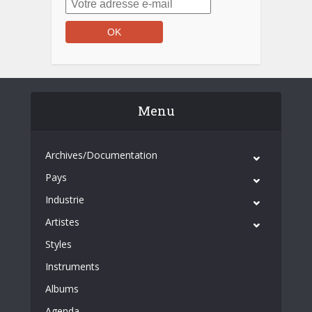
Menu
Archives/Documentation
Pays
Industrie
Artistes
Styles
Instruments
Albums
Agenda