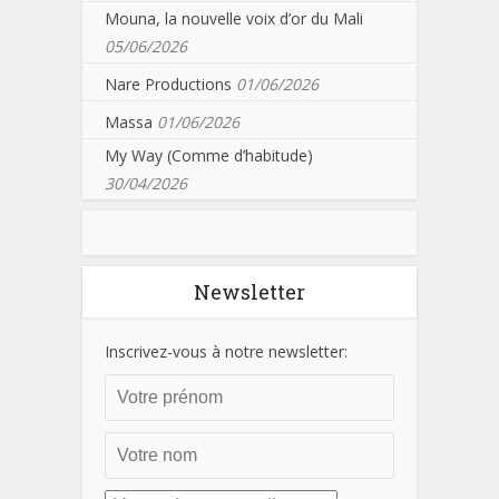
Mouna, la nouvelle voix d’or du Mali
05/06/2026
Nare Productions
01/06/2026
Massa
01/06/2026
My Way (Comme d’habitude)
30/04/2026
Newsletter
Inscrivez-vous à notre newsletter: