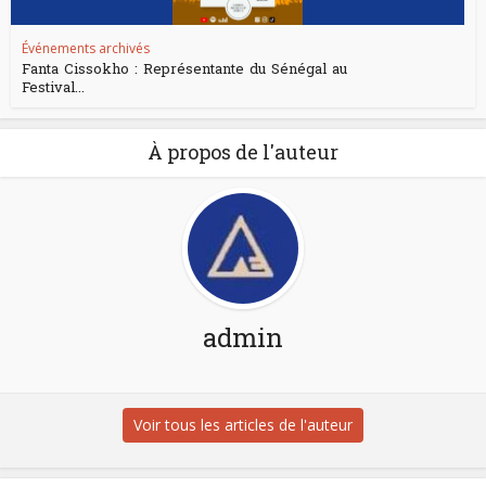
Événements archivés
Fanta Cissokho : Représentante du Sénégal au
Festival...
À propos de l'auteur
admin
Voir tous les articles de l'auteur