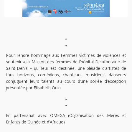
"
"
Pour rendre hommage aux Femmes victimes de violences et
soutenir « la Maison des femmes de l’hôpital Delafontaine de
Saint-Denis » qui leur est destinée, une pléiade d’artistes de
tous horizons, comédiens, chanteurs, musiciens, danseurs
conjuguent leurs talents au cours d’une soirée d’exception
présentée par Elisabeth Quin.
"
"
En partenariat avec OMEGA (Organisation des Mères et
Enfants de Guinée et d’Afrique)