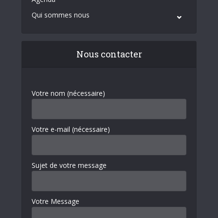
Qui sommes nous
Nous contacter
Votre nom (nécessaire)
Votre e-mail (nécessaire)
Sujet de votre message
Votre Message