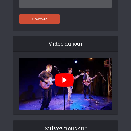
Video du jour
Suivez nous sur