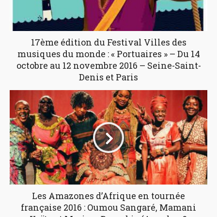
17ème édition du Festival Villes des
musiques du monde : « Portuaires » – Du 14
octobre au 12 novembre 2016 – Seine-Saint-
Denis et Paris
Les Amazones d’Afrique en tournée
française 2016 : Oumou Sangaré, Mamani