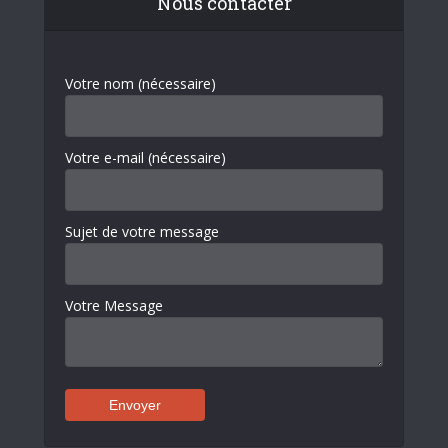
Nous contacter
Votre nom (nécessaire)
Votre e-mail (nécessaire)
Sujet de votre message
Votre Message