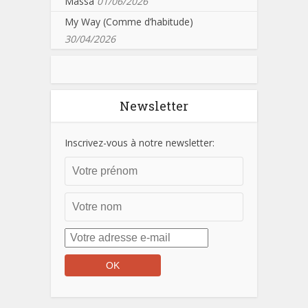
Massa
01/06/2026
My Way (Comme d’habitude)
30/04/2026
Newsletter
Inscrivez-vous à notre newsletter: