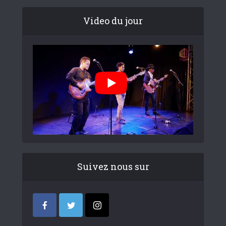
Video du jour
Suivez nous sur