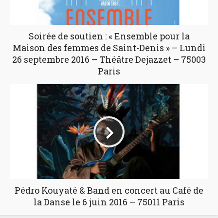
Soirée de soutien : « Ensemble pour la
Maison des femmes de Saint-Denis » – Lundi
26 septembre 2016 – Théâtre Dejazzet – 75003
Paris
Pédro Kouyaté & Band en concert au Café de
la Danse le 6 juin 2016 – 75011 Paris