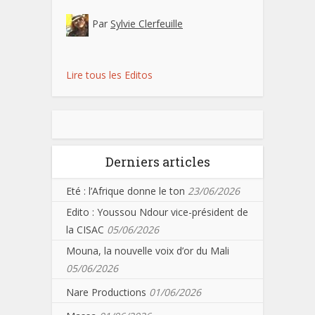
Par
Sylvie Clerfeuille
Lire tous les Editos
Derniers articles
Eté : l’Afrique donne le ton
23/06/2026
Edito : Youssou Ndour vice-président de
la CISAC
05/06/2026
Mouna, la nouvelle voix d’or du Mali
05/06/2026
Nare Productions
01/06/2026