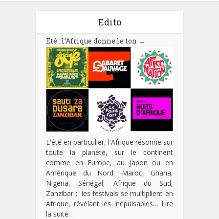
Edito
Eté : l’Afrique donne le ton
→
L'été en particulier, l'Afrique résonne sur
toute la planète, sur le continent
comme en Europe, au Japon ou en
Amérique du Nord. Maroc, Ghana,
Nigeria, Sénégal, Afrique du Sud,
Zanzibar : les festivals se multiplient en
Afrique, révélant les inépuisables…
Lire
la suite…