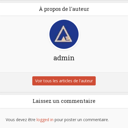
À propos de l'auteur
admin
Voir tous les articles de l'auteur
Laissez un commentaire
Vous devez être
logged in
pour poster un commentaire.