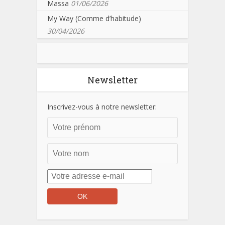
Massa
01/06/2026
My Way (Comme d’habitude)
30/04/2026
Newsletter
Inscrivez-vous à notre newsletter: