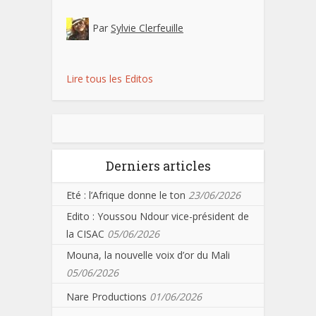
Par
Sylvie Clerfeuille
Lire tous les Editos
Derniers articles
Eté : l’Afrique donne le ton
23/06/2026
Edito : Youssou Ndour vice-président de
la CISAC
05/06/2026
Mouna, la nouvelle voix d’or du Mali
05/06/2026
Nare Productions
01/06/2026