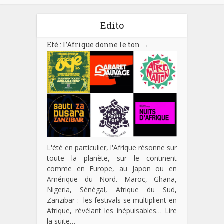
Edito
Eté : l’Afrique donne le ton
→
L'été en particulier, l'Afrique résonne sur
toute la planète, sur le continent
comme en Europe, au Japon ou en
Amérique du Nord. Maroc, Ghana,
Nigeria, Sénégal, Afrique du Sud,
Zanzibar : les festivals se multiplient en
Afrique, révélant les inépuisables…
Lire
la suite…