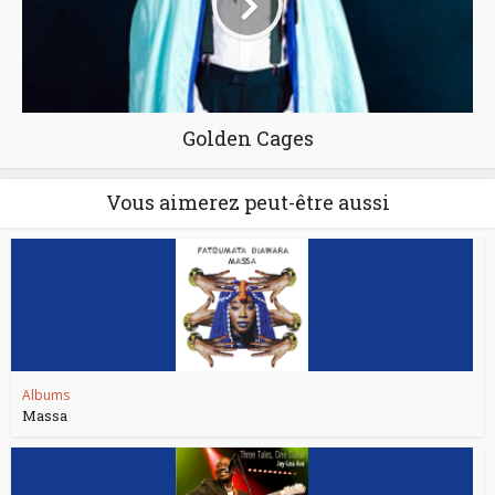
Golden Cages
Vous aimerez peut-être aussi
Albums
Massa