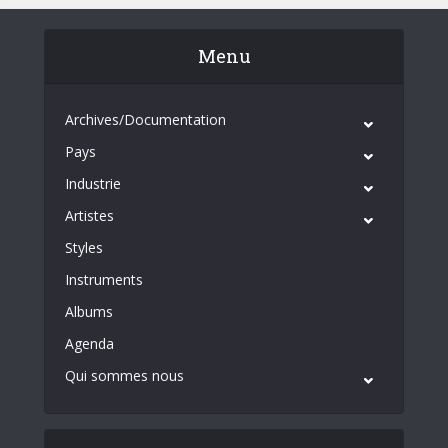
Menu
Archives/Documentation
Pays
Industrie
Artistes
Styles
Instruments
Albums
Agenda
Qui sommes nous