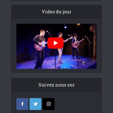
Video du jour
Suivez nous sur