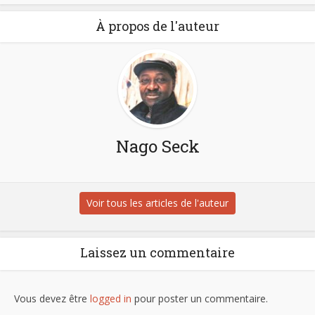
À propos de l'auteur
Nago Seck
Voir tous les articles de l'auteur
Laissez un commentaire
Vous devez être
logged in
pour poster un commentaire.