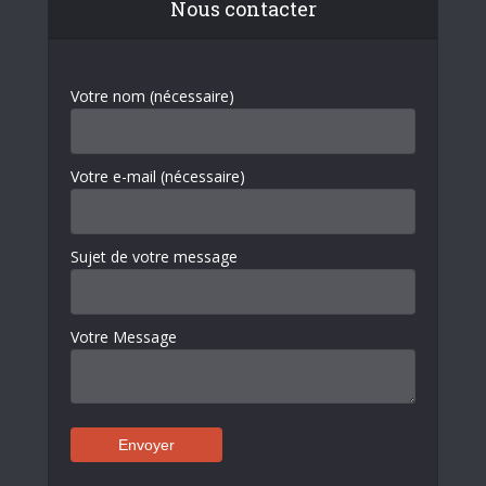
Nous contacter
Votre nom (nécessaire)
Votre e-mail (nécessaire)
Sujet de votre message
Votre Message