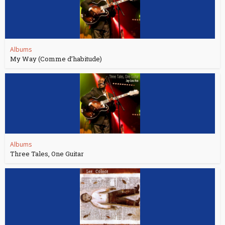
Albums
My Way (Comme d’habitude)
Albums
Three Tales, One Guitar