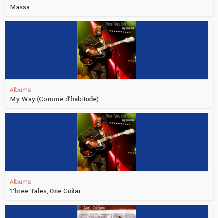
Massa
Albums
My Way (Comme d’habitude)
Albums
Three Tales, One Guitar