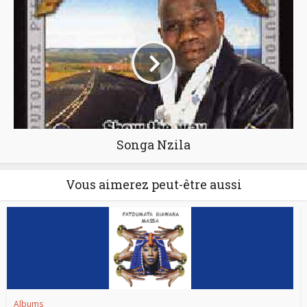
Songa Nzila
Vous aimerez peut-être aussi
Albums