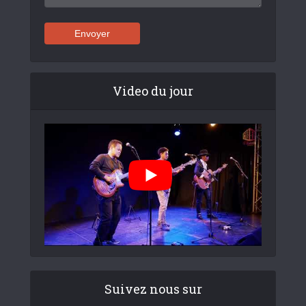
Video du jour
Suivez nous sur