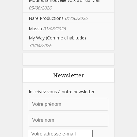
Mouna, la nouvelle voix d’or du Mali
05/06/2026
Nare Productions
01/06/2026
Massa
01/06/2026
My Way (Comme d’habitude)
30/04/2026
Newsletter
Inscrivez-vous à notre newsletter: