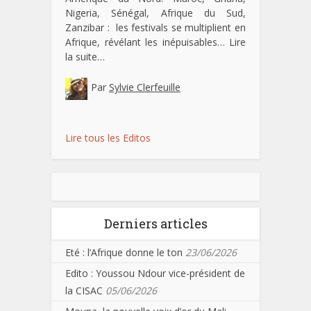
Nigeria, Sénégal, Afrique du Sud,
Zanzibar : les festivals se multiplient en
Afrique, révélant les inépuisables…
Lire
la suite…
Par
Sylvie Clerfeuille
Lire tous les Editos
Derniers articles
Eté : l’Afrique donne le ton
23/06/2026
Edito : Youssou Ndour vice-président de
la CISAC
05/06/2026