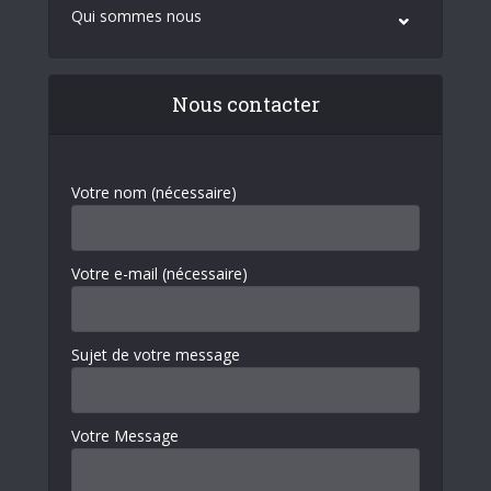
Qui sommes nous
Nous contacter
Votre nom (nécessaire)
Votre e-mail (nécessaire)
Sujet de votre message
Votre Message