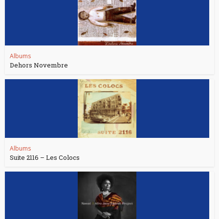
Albums
Dehors Novembre
Albums
Suite 2116 – Les Colocs