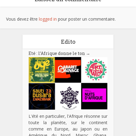
Vous devez être
logged in
pour poster un commentaire.
Edito
Eté : l’Afrique donne le ton
→
L'été en particulier, l'Afrique résonne sur
toute la planète, sur le continent
comme en Europe, au Japon ou en
Amérique du Nord. Maroc, Ghana,