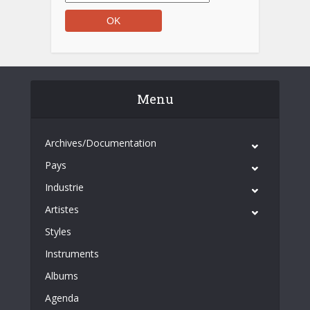
Menu
Archives/Documentation
Pays
Industrie
Artistes
Styles
Instruments
Albums
Agenda