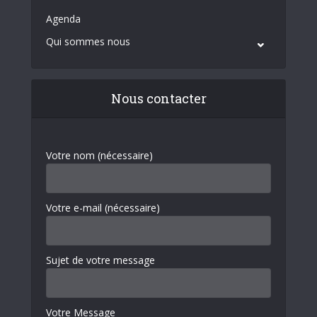
Agenda
Qui sommes nous
Nous contacter
Votre nom (nécessaire)
Votre e-mail (nécessaire)
Sujet de votre message
Votre Message