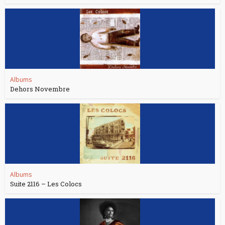
Albums
Dehors Novembre
Albums
Suite 2116 – Les Colocs