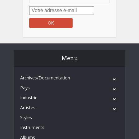
Menu
Archives/Documentation
Pays
Industrie
Artistes
Styles
Instruments
Albums