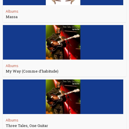
Albums
Massa
Albums
My Way (Comme d’habitude)
Albums
Three Tales, One Guitar