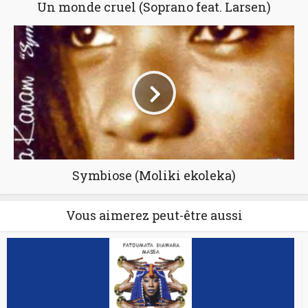
Un monde cruel (Soprano feat. Larsen)
Symbiose (Moliki ekoleka)
Vous aimerez peut-être aussi