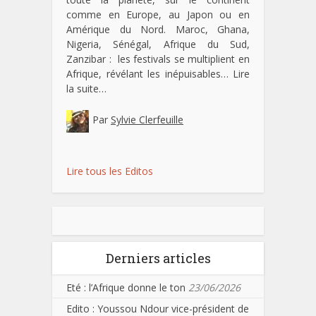
comme en Europe, au Japon ou en
Amérique du Nord. Maroc, Ghana,
Nigeria, Sénégal, Afrique du Sud,
Zanzibar : les festivals se multiplient en
Afrique, révélant les inépuisables…
Lire
la suite…
Par
Sylvie Clerfeuille
Lire tous les Editos
Derniers articles
Eté : l’Afrique donne le ton
23/06/2026
Edito : Youssou Ndour vice-président de