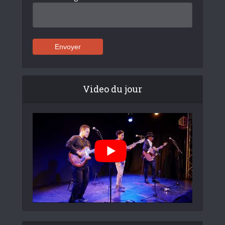
Video du jour