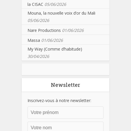
la CISAC
05/06/2026
Mouna, la nouvelle voix d’or du Mali
05/06/2026
Nare Productions
01/06/2026
Massa
01/06/2026
My Way (Comme d’habitude)
30/04/2026
Newsletter
Inscrivez-vous à notre newsletter: