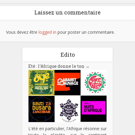
Laissez un commentaire
Vous devez être
logged in
pour poster un commentaire.
Edito
Eté : l’Afrique donne le ton
→
L'été en particulier, l'Afrique résonne sur
toute la planète, sur le continent