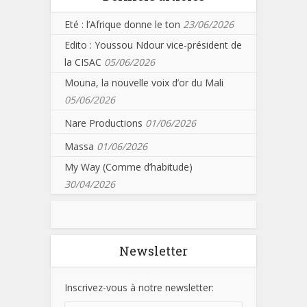
Eté : l’Afrique donne le ton
23/06/2026
Edito : Youssou Ndour vice-président de
la CISAC
05/06/2026
Mouna, la nouvelle voix d’or du Mali
05/06/2026
Nare Productions
01/06/2026
Massa
01/06/2026
My Way (Comme d’habitude)
30/04/2026
Newsletter
Inscrivez-vous à notre newsletter: