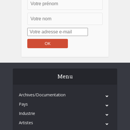
Menu
Archives/Documentation
Pays
Industrie
Artistes