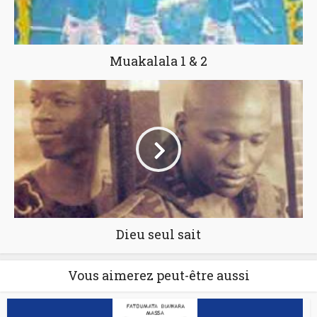
Muakalala 1 & 2
Dieu seul sait
Vous aimerez peut-être aussi