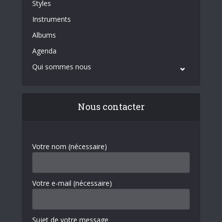
Styles
Instruments
Albums
Agenda
Qui sommes nous
Nous contacter
Votre nom (nécessaire)
Votre e-mail (nécessaire)
Sujet de votre message