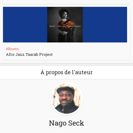
Albums
Afro Jazz Taarab Project
À propos de l'auteur
Nago Seck