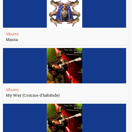
Albums
Massa
Albums
My Way (Comme d’habitude)