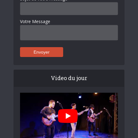
Votre Message
Video du jour