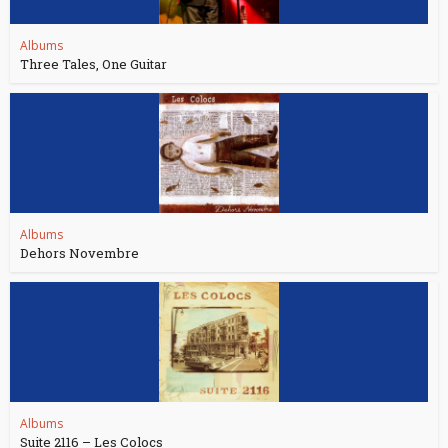
Albums
Three Tales, One Guitar
Albums
Dehors Novembre
Albums
Suite 2116 – Les Colocs