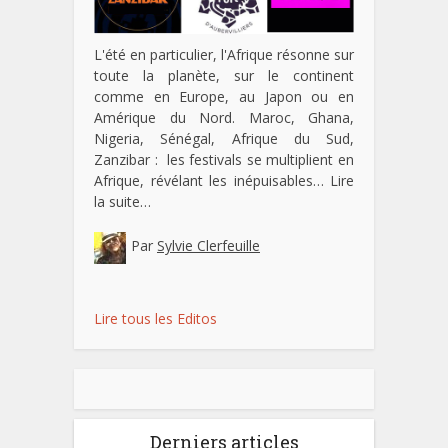
L'été en particulier, l'Afrique résonne sur
toute la planète, sur le continent
comme en Europe, au Japon ou en
Amérique du Nord. Maroc, Ghana,
Nigeria, Sénégal, Afrique du Sud,
Zanzibar : les festivals se multiplient en
Afrique, révélant les inépuisables…
Lire
la suite…
Par
Sylvie Clerfeuille
Lire tous les Editos
Derniers articles