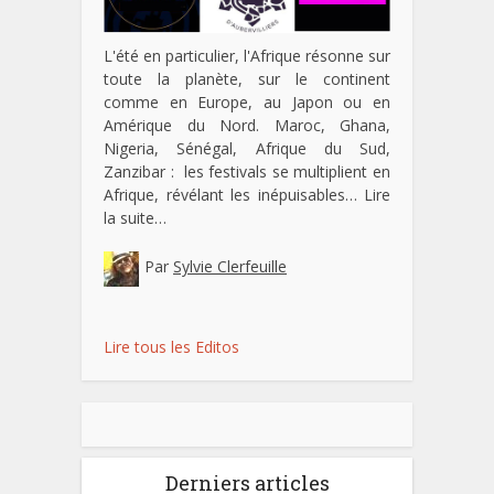
L'été en particulier, l'Afrique résonne sur
toute la planète, sur le continent
comme en Europe, au Japon ou en
Amérique du Nord. Maroc, Ghana,
Nigeria, Sénégal, Afrique du Sud,
Zanzibar : les festivals se multiplient en
Afrique, révélant les inépuisables…
Lire
la suite…
Par
Sylvie Clerfeuille
Lire tous les Editos
Derniers articles