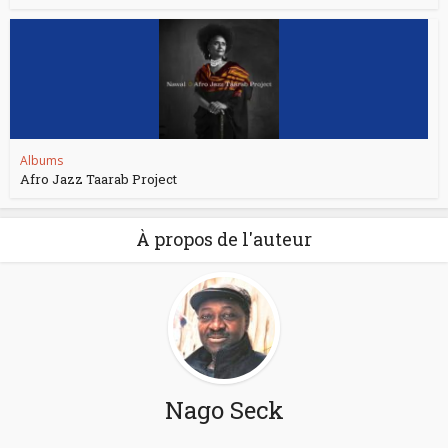
Albums
Afro Jazz Taarab Project
À propos de l'auteur
Nago Seck