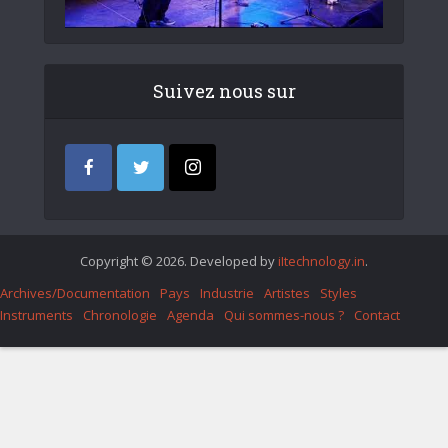
Suivez nous sur
Copyright © 2026. Developed by
iItechnology.in
.
Archives/Documentation
Pays
Industrie
Artistes
Styles
Instruments
Chronologie
Agenda
Qui sommes-nous ?
Contact