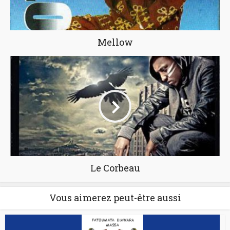
Mellow
Le Corbeau
Vous aimerez peut-être aussi