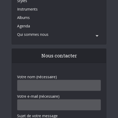
Styles
Instruments
Albums
Agenda
Qui sommes nous
Nous contacter
Votre nom (nécessaire)
Votre e-mail (nécessaire)
Sujet de votre message