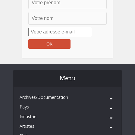
Menu
Archives/Documentation
Pays
Industrie
Artistes