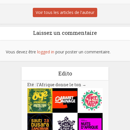
Voir tous les articles de l'auteur
Laissez un commentaire
Vous devez être
logged in
pour poster un commentaire.
Edito
Eté : l’Afrique donne le ton
→