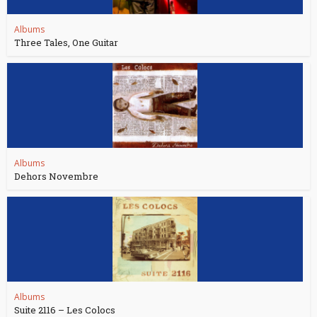
Albums
Three Tales, One Guitar
Albums
Dehors Novembre
Albums
Suite 2116 – Les Colocs