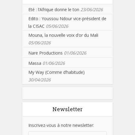
Eté : l’Afrique donne le ton
23/06/2026
Edito : Youssou Ndour vice-président de
la CISAC
05/06/2026
Mouna, la nouvelle voix d’or du Mali
05/06/2026
Nare Productions
01/06/2026
Massa
01/06/2026
My Way (Comme d’habitude)
30/04/2026
Newsletter
Inscrivez-vous à notre newsletter: