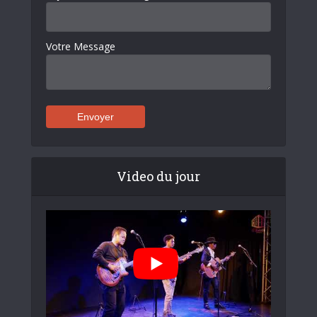
Votre Message
Video du jour