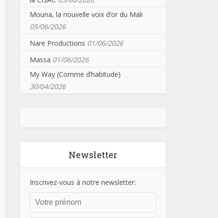
Mouna, la nouvelle voix d’or du Mali
05/06/2026
Nare Productions
01/06/2026
Massa
01/06/2026
My Way (Comme d’habitude)
30/04/2026
Newsletter
Inscrivez-vous à notre newsletter: