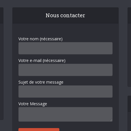
Nous contacter
Votre nom (nécessaire)
Votre e-mail (nécessaire)
Sujet de votre message
Votre Message