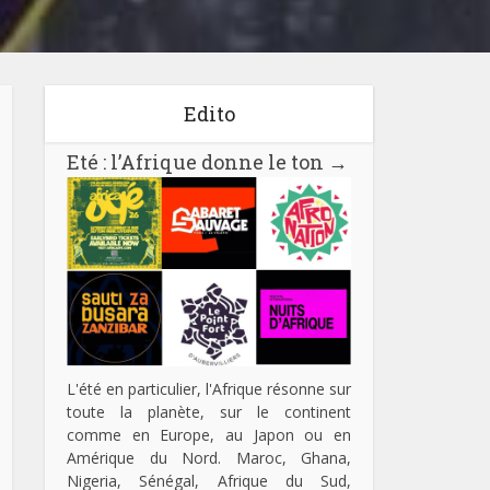
Edito
Eté : l’Afrique donne le ton
→
L'été en particulier, l'Afrique résonne sur
toute la planète, sur le continent
comme en Europe, au Japon ou en
Amérique du Nord. Maroc, Ghana,
Nigeria, Sénégal, Afrique du Sud,