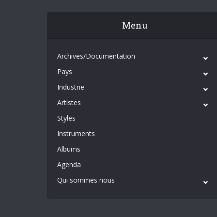
Menu
Archives/Documentation
Pays
Industrie
Artistes
Styles
Instruments
Albums
Agenda
Qui sommes nous