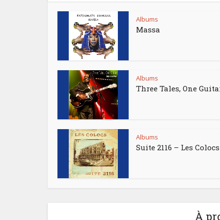
Albums
Massa
Albums
Three Tales, One Guita
Albums
Suite 2116 – Les Colocs
À pr