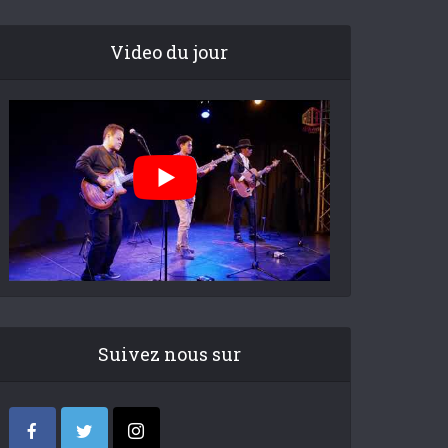
Video du jour
Suivez nous sur