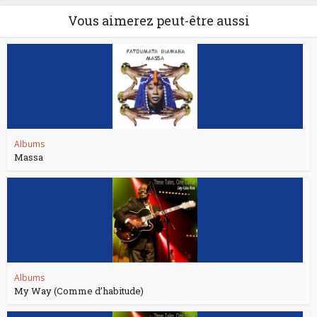
Vous aimerez peut-être aussi
Albums
Massa
Albums
My Way (Comme d’habitude)