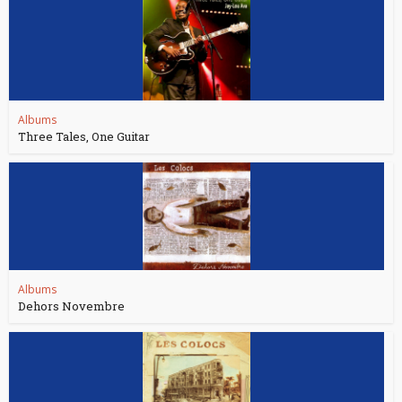
Albums
Three Tales, One Guitar
Albums
Dehors Novembre