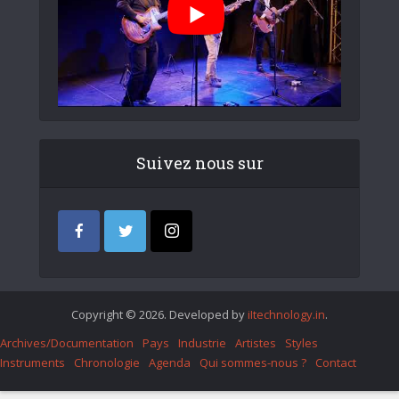
Suivez nous sur
Copyright © 2026. Developed by
iItechnology.in
.
Archives/Documentation
Pays
Industrie
Artistes
Styles
Instruments
Chronologie
Agenda
Qui sommes-nous ?
Contact