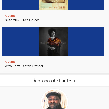
Albums
Suite 2116 – Les Colocs
Albums
Afro Jazz Taarab Project
À propos de l'auteur