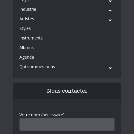
Industrie
Artistes
Styles
Instruments
Albums
Agenda
Qui sommes nous
Nous contacter
Votre nom (nécessaire)