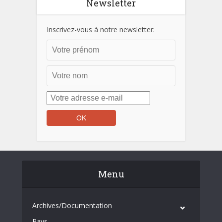
Newsletter
Inscrivez-vous à notre newsletter:
Menu
Archives/Documentation
Pays