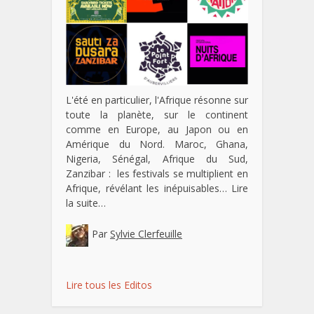
L'été en particulier, l'Afrique résonne sur
toute la planète, sur le continent
comme en Europe, au Japon ou en
Amérique du Nord. Maroc, Ghana,
Nigeria, Sénégal, Afrique du Sud,
Zanzibar : les festivals se multiplient en
Afrique, révélant les inépuisables…
Lire
la suite…
Par
Sylvie Clerfeuille
Lire tous les Editos