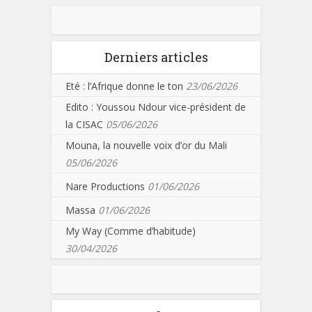
Derniers articles
Eté : l’Afrique donne le ton
23/06/2026
Edito : Youssou Ndour vice-président de
la CISAC
05/06/2026
Mouna, la nouvelle voix d’or du Mali
05/06/2026
Nare Productions
01/06/2026
Massa
01/06/2026
My Way (Comme d’habitude)
30/04/2026