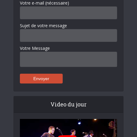
Votre e-mail (nécessaire)
Sujet de votre message
Votre Message
Video du jour