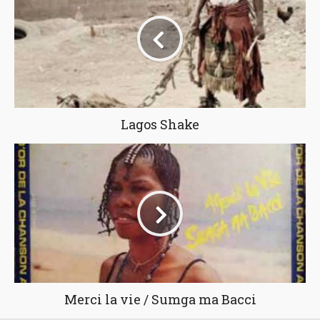
Lagos Shake
Merci la vie / Sumga ma Bacci