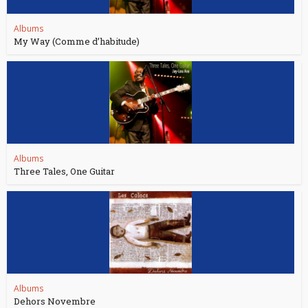
Albums
My Way (Comme d’habitude)
Albums
Three Tales, One Guitar
Albums
Dehors Novembre