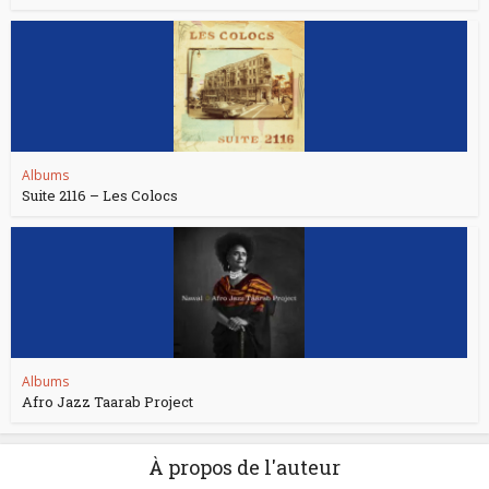
Albums
Suite 2116 – Les Colocs
Albums
Afro Jazz Taarab Project
À propos de l'auteur