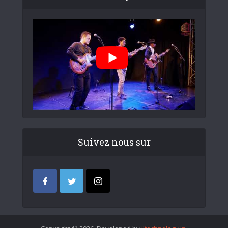
Suivez nous sur