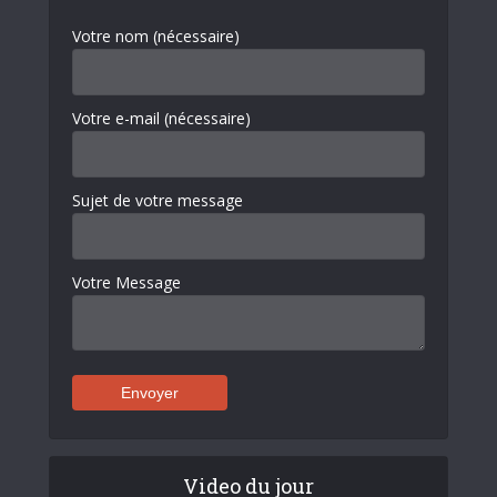
Votre nom (nécessaire)
Votre e-mail (nécessaire)
Sujet de votre message
Votre Message
Video du jour