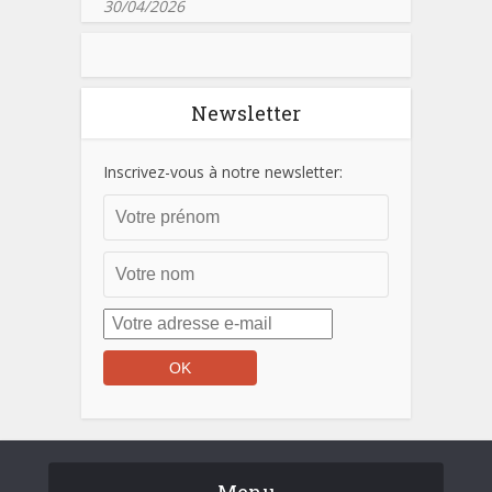
30/04/2026
Newsletter
Inscrivez-vous à notre newsletter:
Menu