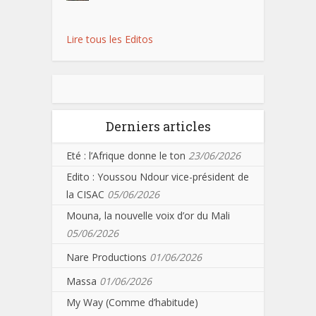
Lire tous les Editos
Derniers articles
Eté : l’Afrique donne le ton
23/06/2026
Edito : Youssou Ndour vice-président de
la CISAC
05/06/2026
Mouna, la nouvelle voix d’or du Mali
05/06/2026
Nare Productions
01/06/2026
Massa
01/06/2026
My Way (Comme d’habitude)