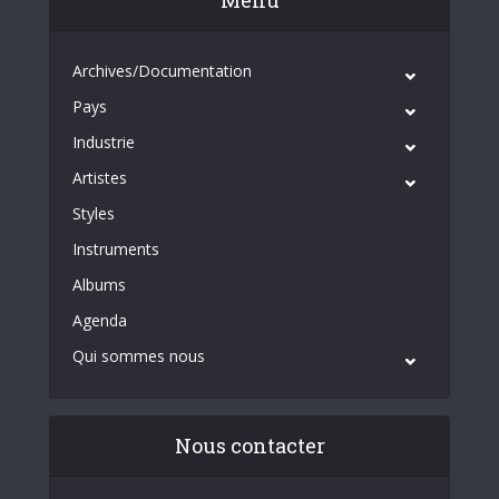
Archives/Documentation
Pays
Industrie
Artistes
Styles
Instruments
Albums
Agenda
Qui sommes nous
Nous contacter