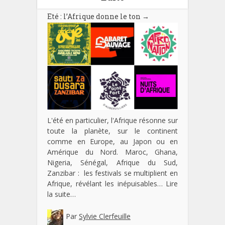
Eté : l’Afrique donne le ton
→
L'été en particulier, l'Afrique résonne sur
toute la planète, sur le continent
comme en Europe, au Japon ou en
Amérique du Nord. Maroc, Ghana,
Nigeria, Sénégal, Afrique du Sud,
Zanzibar : les festivals se multiplient en
Afrique, révélant les inépuisables…
Lire
la suite…
Par
Sylvie Clerfeuille