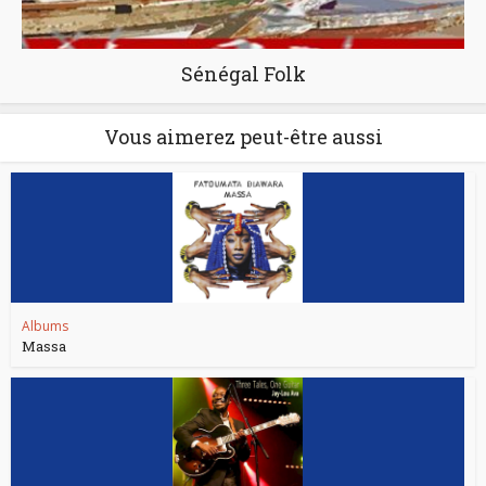
Sénégal Folk
Vous aimerez peut-être aussi
Albums
Massa