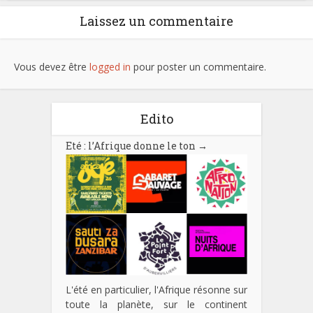
Laissez un commentaire
Vous devez être
logged in
pour poster un commentaire.
Edito
Eté : l’Afrique donne le ton
→
L'été en particulier, l'Afrique résonne sur
toute la planète, sur le continent