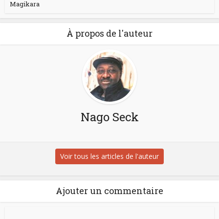
Magikara
À propos de l'auteur
Nago Seck
Voir tous les articles de l'auteur
Ajouter un commentaire