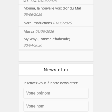
la CISAC
05/06/2026
Mouna, la nouvelle voix d’or du Mali
05/06/2026
Nare Productions
01/06/2026
Massa
01/06/2026
My Way (Comme d’habitude)
30/04/2026
Newsletter
Inscrivez-vous à notre newsletter: