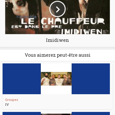
Imidiwen
Vous aimerez peut-être aussi
Groupes
IV