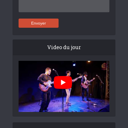
Video du jour