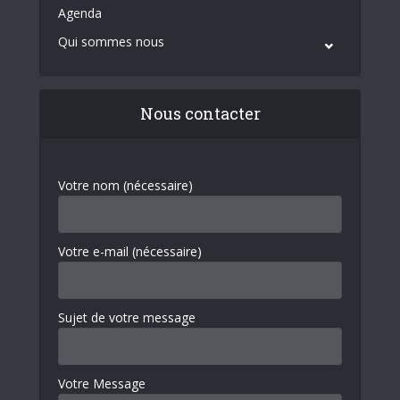
Agenda
Qui sommes nous
Nous contacter
Votre nom (nécessaire)
Votre e-mail (nécessaire)
Sujet de votre message
Votre Message