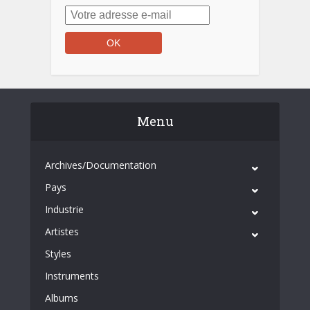
Menu
Archives/Documentation
Pays
Industrie
Artistes
Styles
Instruments
Albums