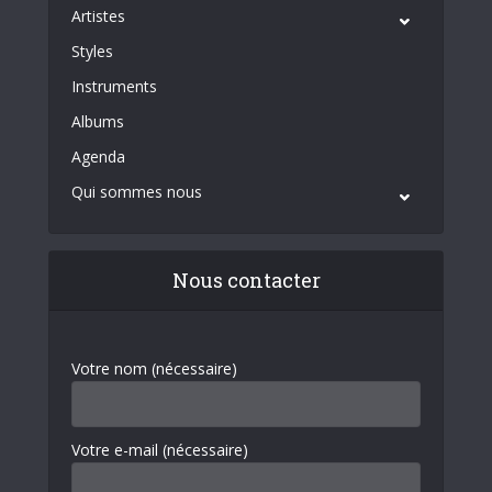
Artistes
Styles
Instruments
Albums
Agenda
Qui sommes nous
Nous contacter
Votre nom (nécessaire)
Votre e-mail (nécessaire)