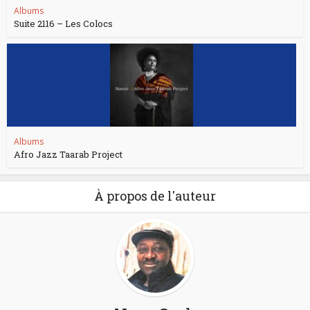
Albums
Suite 2116 – Les Colocs
Albums
Afro Jazz Taarab Project
À propos de l'auteur