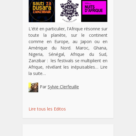
L'été en particulier, l'Afrique résonne sur
toute la planète, sur le continent
comme en Europe, au Japon ou en
Amérique du Nord. Maroc, Ghana,
Nigeria, Sénégal, Afrique du Sud,
Zanzibar : les festivals se multiplient en
Afrique, révélant les inépuisables…
Lire
la suite…
Par
Sylvie Clerfeuille
Lire tous les Editos