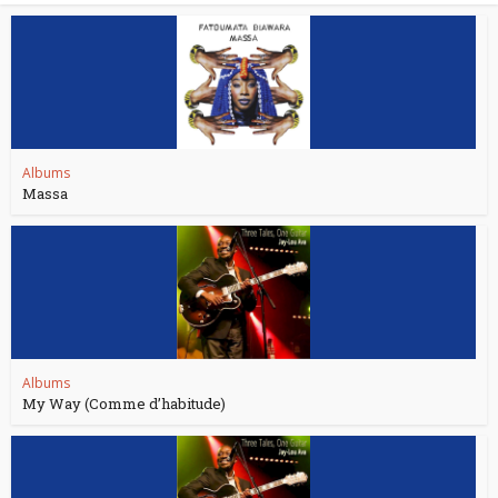
Albums
Massa
Albums
My Way (Comme d’habitude)