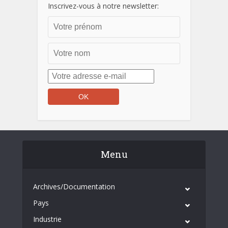
Inscrivez-vous à notre newsletter:
Menu
Archives/Documentation
Pays
Industrie