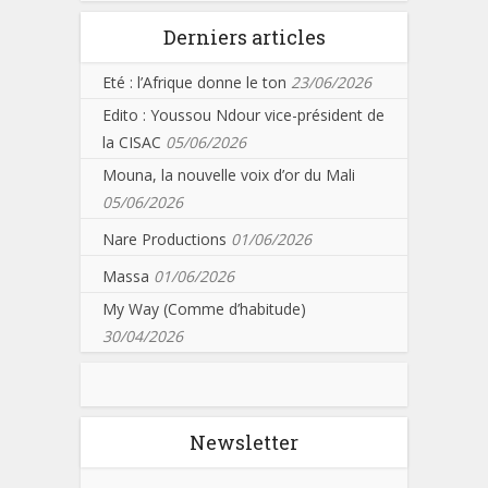
Derniers articles
Eté : l’Afrique donne le ton
23/06/2026
Edito : Youssou Ndour vice-président de
la CISAC
05/06/2026
Mouna, la nouvelle voix d’or du Mali
05/06/2026
Nare Productions
01/06/2026
Massa
01/06/2026
My Way (Comme d’habitude)
30/04/2026
Newsletter