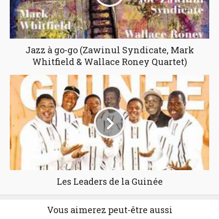
Jazz à go-go (Zawinul Syndicate, Mark
Whitfield & Wallace Roney Quartet)
Les Leaders de la Guinée
Vous aimerez peut-être aussi