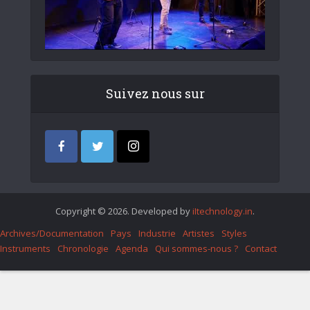
Suivez nous sur
Copyright © 2026. Developed by
iItechnology.in
.
Archives/Documentation
Pays
Industrie
Artistes
Styles
Instruments
Chronologie
Agenda
Qui sommes-nous ?
Contact