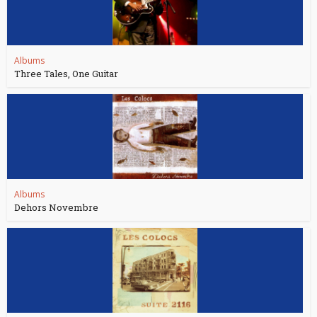
Albums
Three Tales, One Guitar
Albums
Dehors Novembre