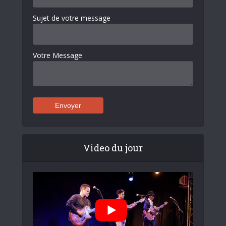
Sujet de votre message
Votre Message
Video du jour