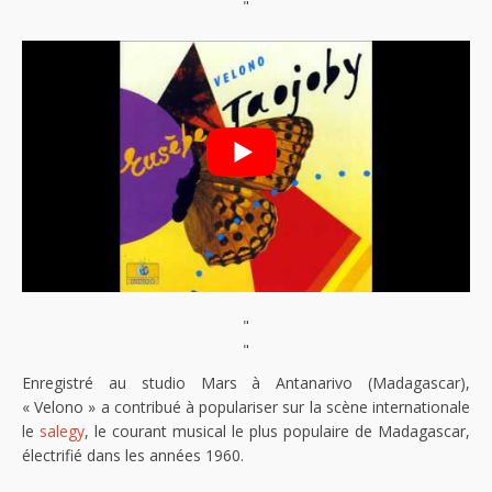
"
"
"
Enregistré au studio Mars à Antanarivo (Madagascar),
« Velono » a contribué à populariser sur la scène internationale
le
salegy
, le courant musical le plus populaire de Madagascar,
électrifié dans les années 1960.