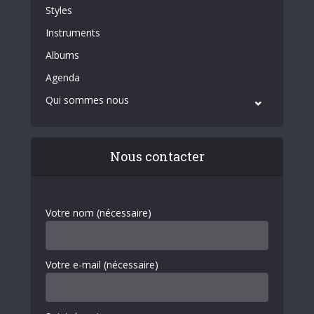
Styles
Instruments
Albums
Agenda
Qui sommes nous
Nous contacter
Votre nom (nécessaire)
Votre e-mail (nécessaire)