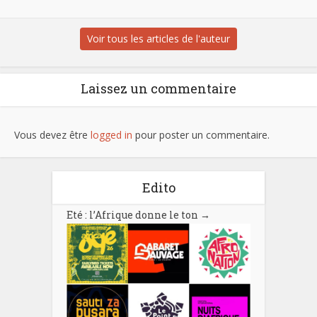
Voir tous les articles de l'auteur
Laissez un commentaire
Vous devez être
logged in
pour poster un commentaire.
Edito
Eté : l’Afrique donne le ton
→