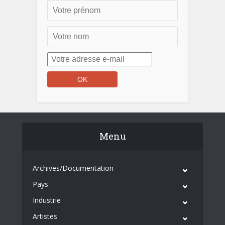
Menu
Archives/Documentation
Pays
Industrie
Artistes