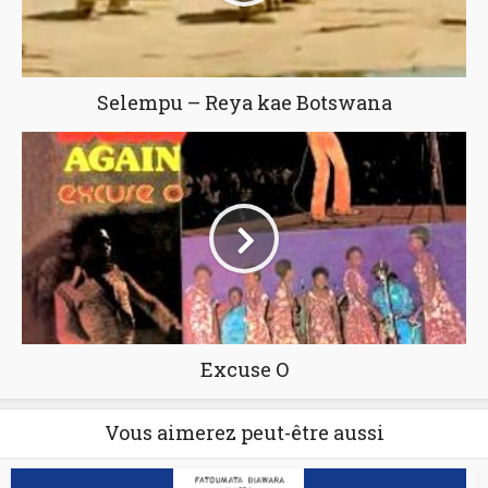
Selempu – Reya kae Botswana
Excuse O
Vous aimerez peut-être aussi