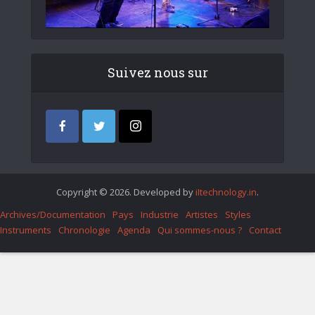
Suivez nous sur
Copyright © 2026. Developed by
iItechnology.in
.
Archives/Documentation
Pays
Industrie
Artistes
Styles
Instruments
Chronologie
Agenda
Qui sommes-nous ?
Contact