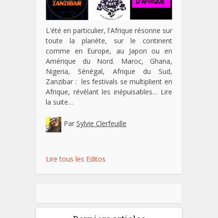
L'été en particulier, l'Afrique résonne sur
toute la planète, sur le continent
comme en Europe, au Japon ou en
Amérique du Nord. Maroc, Ghana,
Nigeria, Sénégal, Afrique du Sud,
Zanzibar : les festivals se multiplient en
Afrique, révélant les inépuisables…
Lire
la suite…
Par
Sylvie Clerfeuille
Lire tous les Editos