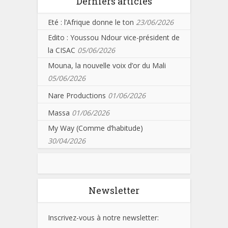
Derniers articles
Eté : l’Afrique donne le ton
23/06/2026
Edito : Youssou Ndour vice-président de
la CISAC
05/06/2026
Mouna, la nouvelle voix d’or du Mali
05/06/2026
Nare Productions
01/06/2026
Massa
01/06/2026
My Way (Comme d’habitude)
30/04/2026
Newsletter
Inscrivez-vous à notre newsletter: