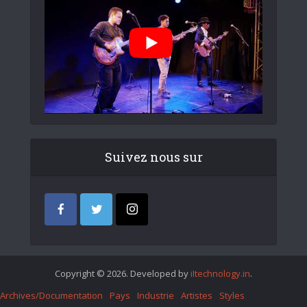
Suivez nous sur
Copyright © 2026. Developed by
iItechnology.in
.
Archives/Documentation
Pays
Industrie
Artistes
Styles