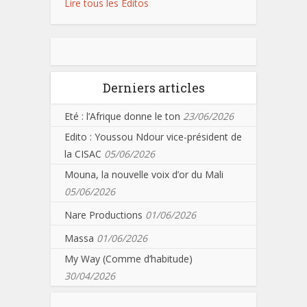
Lire tous les Editos
Derniers articles
Eté : l’Afrique donne le ton
23/06/2026
Edito : Youssou Ndour vice-président de
la CISAC
05/06/2026
Mouna, la nouvelle voix d’or du Mali
05/06/2026
Nare Productions
01/06/2026
Massa
01/06/2026
My Way (Comme d’habitude)
30/04/2026