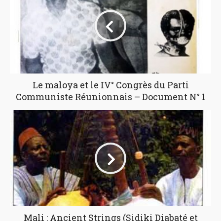
Le maloya et le IV° Congrès du Parti
Communiste Réunionnais – Document N° 1
Mali : Ancient Strings (Sidiki Diabaté et