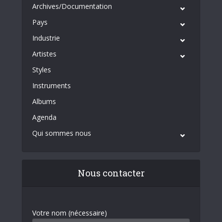
Archives/Documentation
Pays
Industrie
Artistes
Styles
Instruments
Albums
Agenda
Qui sommes nous
Nous contacter
Votre nom (nécessaire)