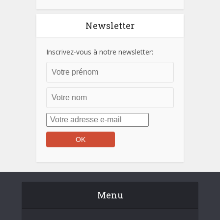
Newsletter
Inscrivez-vous à notre newsletter:
Menu