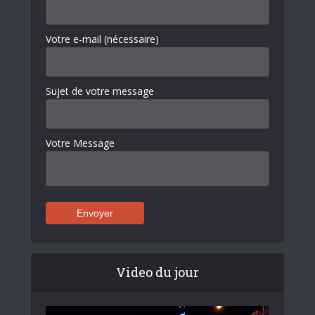
Votre e-mail (nécessaire)
Sujet de votre message
Votre Message
Video du jour