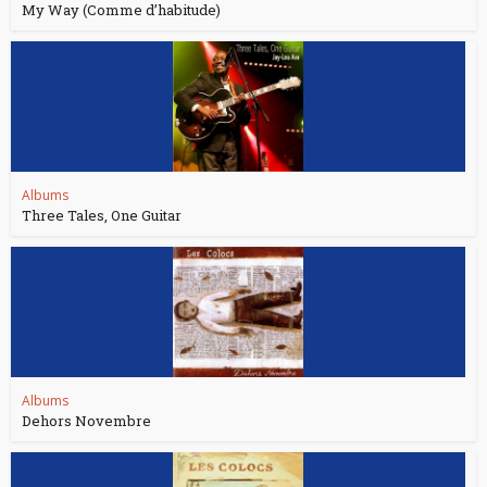
My Way (Comme d’habitude)
Albums
Three Tales, One Guitar
Albums
Dehors Novembre