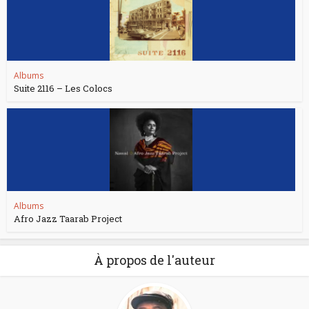
Albums
Suite 2116 – Les Colocs
Albums
Afro Jazz Taarab Project
À propos de l'auteur