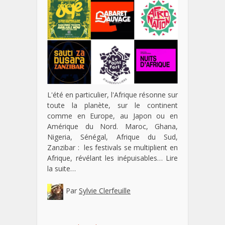
L'été en particulier, l'Afrique résonne sur
toute la planète, sur le continent
comme en Europe, au Japon ou en
Amérique du Nord. Maroc, Ghana,
Nigeria, Sénégal, Afrique du Sud,
Zanzibar : les festivals se multiplient en
Afrique, révélant les inépuisables…
Lire
la suite…
Par
Sylvie Clerfeuille