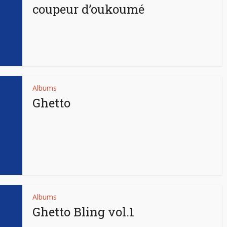
coupeur d’oukoumé
Albums
Ghetto
Albums
Ghetto Bling vol.1