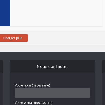
Charger plus
Nous contacter
Votre nom (nécessaire)
Votre e-mail (nécessaire)