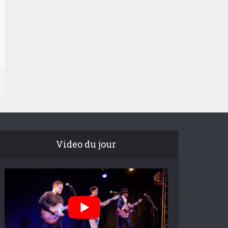
Video du jour