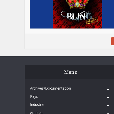
Menu
Archives/Documentation
Pays
Industrie
Artistes