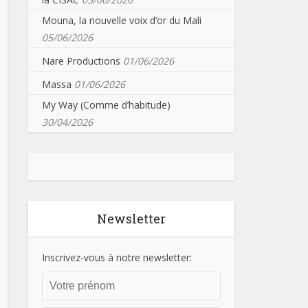
Mouna, la nouvelle voix d’or du Mali
05/06/2026
Nare Productions
01/06/2026
Massa
01/06/2026
My Way (Comme d’habitude)
30/04/2026
Newsletter
Inscrivez-vous à notre newsletter: