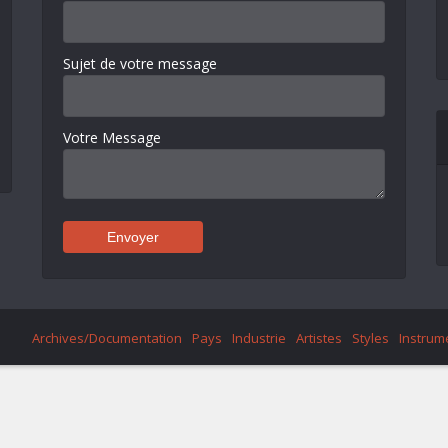
Sujet de votre message
Votre Message
Archives/Documentation
Pays
Industrie
Artistes
Styles
Instrum