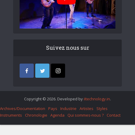
Suivez nous sur
Copyright © 2026. Developed by
iItechnology.in
.
Archives/Documentation
Pays
Industrie
Artistes
Styles
Instruments
Chronologie
Agenda
Qui sommes-nous ?
Contact