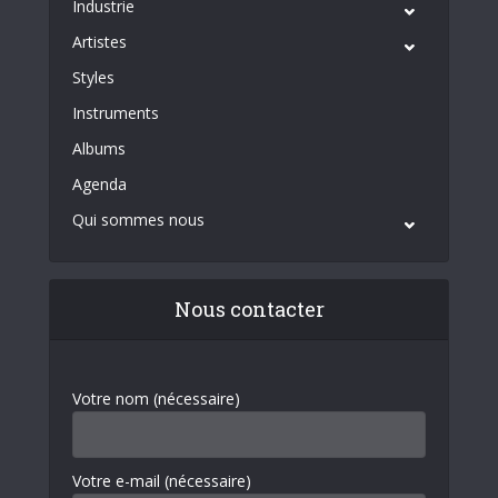
Industrie
Artistes
Styles
Instruments
Albums
Agenda
Qui sommes nous
Nous contacter
Votre nom (nécessaire)
Votre e-mail (nécessaire)