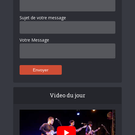
Sujet de votre message
Votre Message
Video du jour