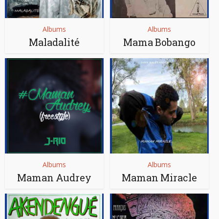
Albums
Albums
Maladalité
Mama Bobango
Albums
Albums
Maman Audrey
Maman Miracle