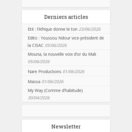
Derniers articles
Eté : l’Afrique donne le ton
23/06/2026
Edito : Youssou Ndour vice-président de
la CISAC
05/06/2026
Mouna, la nouvelle voix d’or du Mali
05/06/2026
Nare Productions
01/06/2026
Massa
01/06/2026
My Way (Comme d’habitude)
30/04/2026
Newsletter