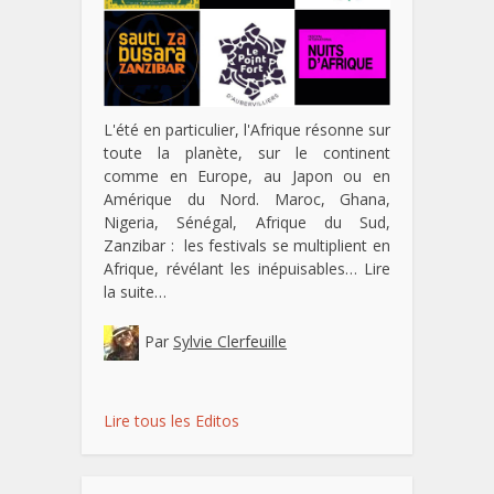
L'été en particulier, l'Afrique résonne sur
toute la planète, sur le continent
comme en Europe, au Japon ou en
Amérique du Nord. Maroc, Ghana,
Nigeria, Sénégal, Afrique du Sud,
Zanzibar : les festivals se multiplient en
Afrique, révélant les inépuisables…
Lire
la suite…
Par
Sylvie Clerfeuille
Lire tous les Editos