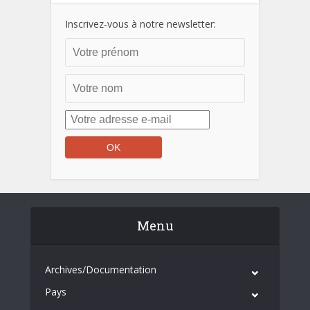
Inscrivez-vous à notre newsletter:
Menu
Archives/Documentation
Pays