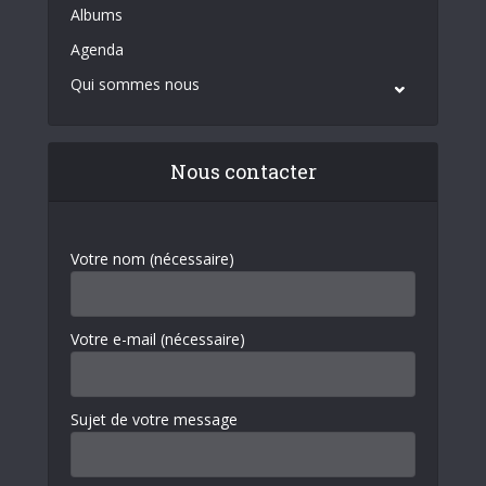
Albums
Agenda
Qui sommes nous
Nous contacter
Votre nom (nécessaire)
Votre e-mail (nécessaire)
Sujet de votre message