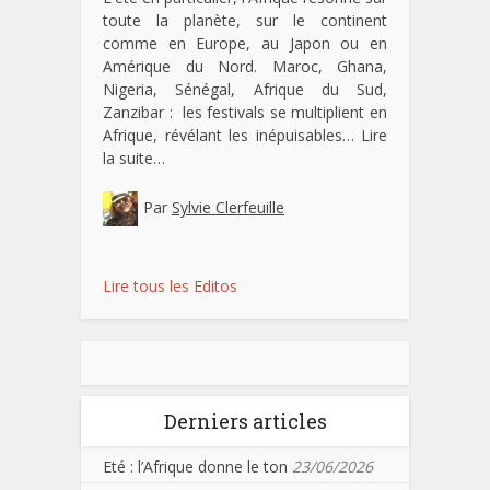
toute la planète, sur le continent
comme en Europe, au Japon ou en
Amérique du Nord. Maroc, Ghana,
Nigeria, Sénégal, Afrique du Sud,
Zanzibar : les festivals se multiplient en
Afrique, révélant les inépuisables…
Lire
la suite…
Par
Sylvie Clerfeuille
Lire tous les Editos
Derniers articles
Eté : l’Afrique donne le ton
23/06/2026