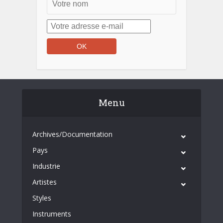
Menu
Archives/Documentation
Pays
Industrie
Artistes
Styles
Instruments