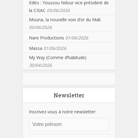
Edito : Youssou Ndour vice-président de
la CISAC
05/06/2026
Mouna, la nouvelle voix d’or du Mali
05/06/2026
Nare Productions
01/06/2026
Massa
01/06/2026
My Way (Comme d’habitude)
30/04/2026
Newsletter
Inscrivez-vous à notre newsletter: