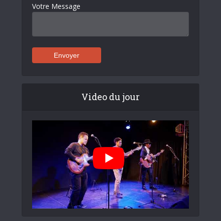
Votre Message
Video du jour