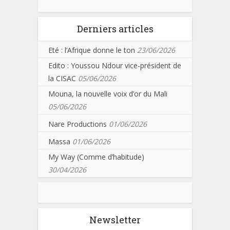
Derniers articles
Eté : l’Afrique donne le ton
23/06/2026
Edito : Youssou Ndour vice-président de
la CISAC
05/06/2026
Mouna, la nouvelle voix d’or du Mali
05/06/2026
Nare Productions
01/06/2026
Massa
01/06/2026
My Way (Comme d’habitude)
30/04/2026
Newsletter