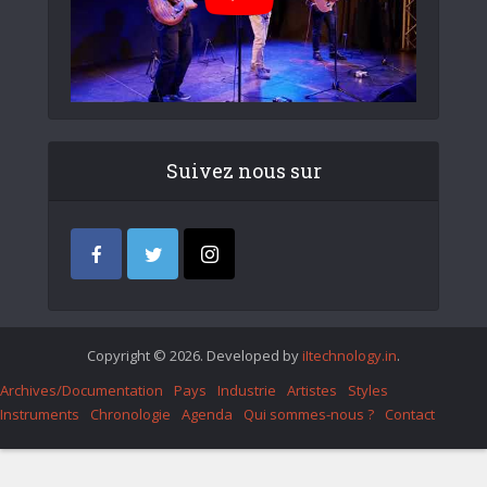
Suivez nous sur
Copyright © 2026. Developed by
iItechnology.in
.
Archives/Documentation
Pays
Industrie
Artistes
Styles
Instruments
Chronologie
Agenda
Qui sommes-nous ?
Contact