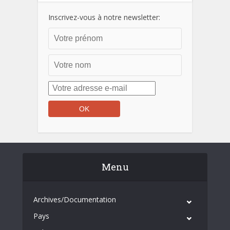
Inscrivez-vous à notre newsletter:
Menu
Archives/Documentation
Pays