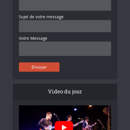
Sujet de votre message
Votre Message
Video du jour