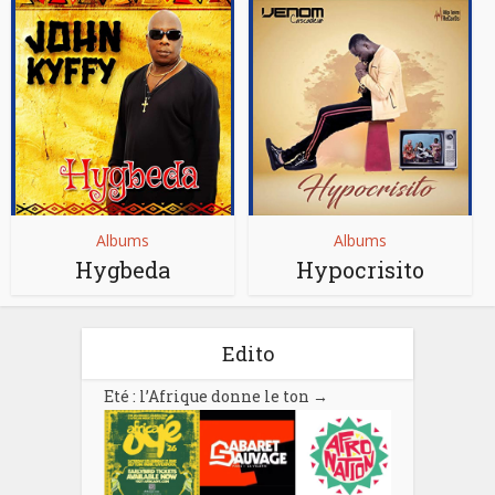
Albums
Albums
Hygbeda
Hypocrisito
Edito
Eté : l’Afrique donne le ton
→