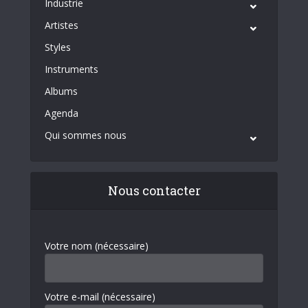
Industrie
Artistes
Styles
Instruments
Albums
Agenda
Qui sommes nous
Nous contacter
Votre nom (nécessaire)
Votre e-mail (nécessaire)