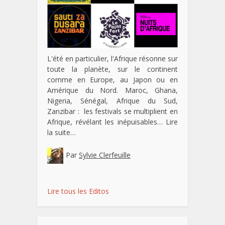
L'été en particulier, l'Afrique résonne sur
toute la planète, sur le continent
comme en Europe, au Japon ou en
Amérique du Nord. Maroc, Ghana,
Nigeria, Sénégal, Afrique du Sud,
Zanzibar : les festivals se multiplient en
Afrique, révélant les inépuisables…
Lire
la suite…
Par
Sylvie Clerfeuille
Lire tous les Editos