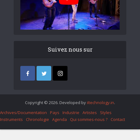
Suivez nous sur
Copyright © 2026. Developed by
iItechnology.in
.
Archives/Documentation
Pays
Industrie
Artistes
Styles
Instruments
Chronologie
Agenda
Qui sommes-nous ?
Contact