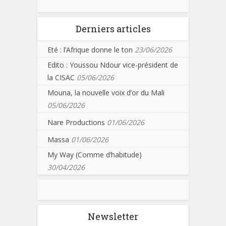
Derniers articles
Eté : l’Afrique donne le ton
23/06/2026
Edito : Youssou Ndour vice-président de
la CISAC
05/06/2026
Mouna, la nouvelle voix d’or du Mali
05/06/2026
Nare Productions
01/06/2026
Massa
01/06/2026
My Way (Comme d’habitude)
30/04/2026
Newsletter