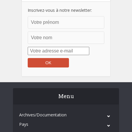
Inscrivez-vous à notre newsletter:
Menu
Archives/Documentation
Pays