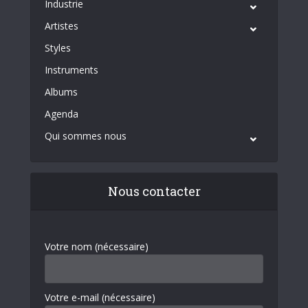
Industrie
Artistes
Styles
Instruments
Albums
Agenda
Qui sommes nous
Nous contacter
Votre nom (nécessaire)
Votre e-mail (nécessaire)