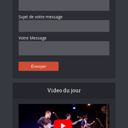
Sujet de votre message
Votre Message
Video du jour