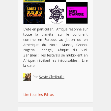
L'été en particulier, l'Afrique résonne sur
toute la planète, sur le continent
comme en Europe, au Japon ou en
Amérique du Nord. Maroc, Ghana,
Nigeria, Sénégal, Afrique du Sud,
Zanzibar : les festivals se multiplient en
Afrique, révélant les inépuisables…
Lire
la suite…
Par
Sylvie Clerfeuille
Lire tous les Editos