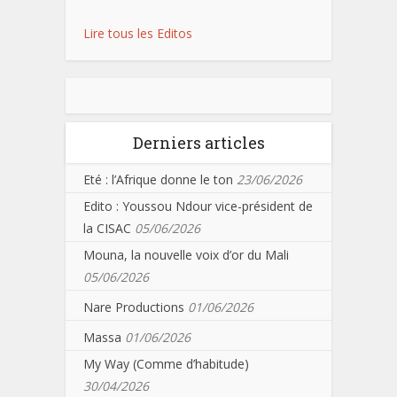
Lire tous les Editos
Derniers articles
Eté : l’Afrique donne le ton
23/06/2026
Edito : Youssou Ndour vice-président de
la CISAC
05/06/2026
Mouna, la nouvelle voix d’or du Mali
05/06/2026
Nare Productions
01/06/2026
Massa
01/06/2026
My Way (Comme d’habitude)
30/04/2026