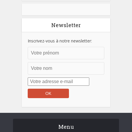
Newsletter
Inscrivez-vous à notre newsletter:
Menu