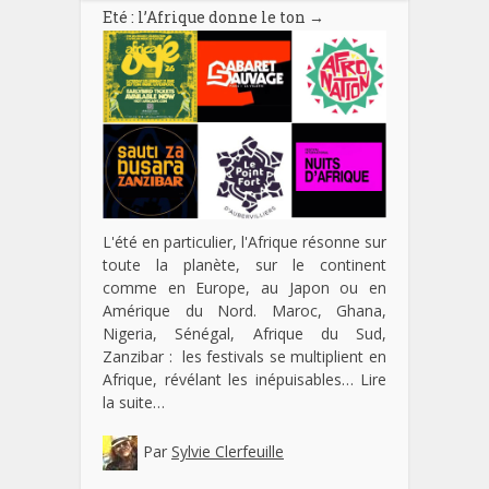
Eté : l’Afrique donne le ton
→
L'été en particulier, l'Afrique résonne sur
toute la planète, sur le continent
comme en Europe, au Japon ou en
Amérique du Nord. Maroc, Ghana,
Nigeria, Sénégal, Afrique du Sud,
Zanzibar : les festivals se multiplient en
Afrique, révélant les inépuisables…
Lire
la suite…
Par
Sylvie Clerfeuille