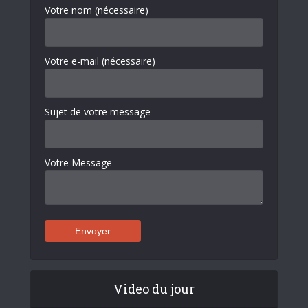
Votre nom (nécessaire)
Votre e-mail (nécessaire)
Sujet de votre message
Votre Message
Video du jour