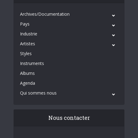
Archives/Documentation
Pays
Industrie
Artistes
Styles
Instruments
Albums
Agenda
Qui sommes nous
Nous contacter