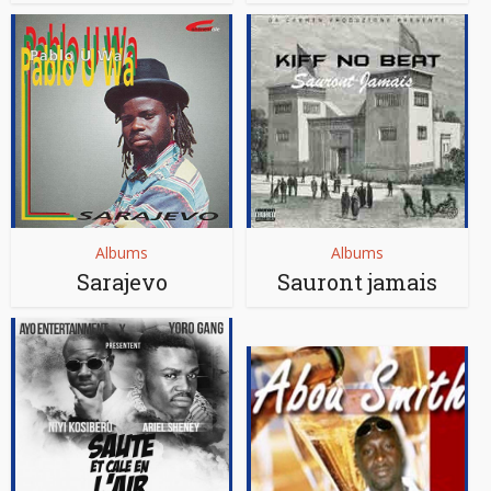
Albums
Albums
Sarajevo
Sauront jamais