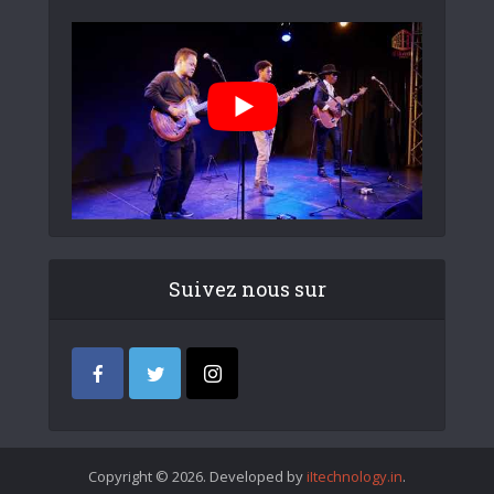
Suivez nous sur
Copyright © 2026. Developed by
iItechnology.in
.