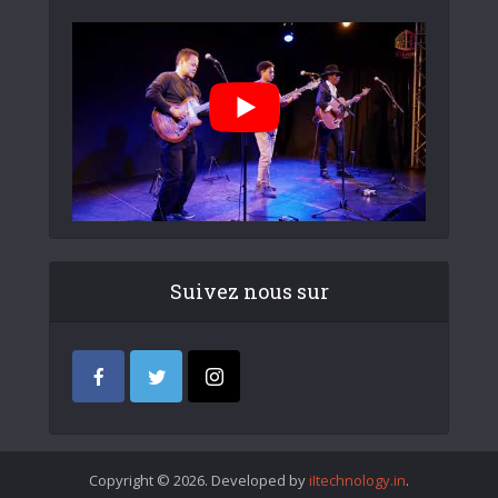
Suivez nous sur
Copyright © 2026. Developed by
iItechnology.in
.