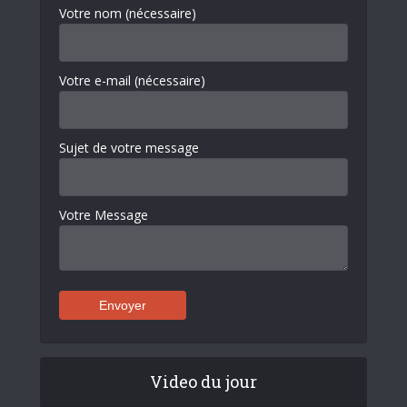
Votre nom (nécessaire)
Votre e-mail (nécessaire)
Sujet de votre message
Votre Message
Video du jour