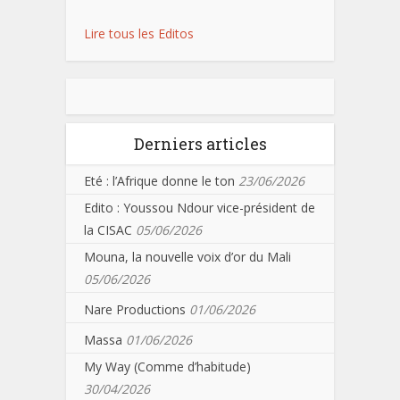
Lire tous les Editos
Derniers articles
Eté : l’Afrique donne le ton
23/06/2026
Edito : Youssou Ndour vice-président de
la CISAC
05/06/2026
Mouna, la nouvelle voix d’or du Mali
05/06/2026
Nare Productions
01/06/2026
Massa
01/06/2026
My Way (Comme d’habitude)
30/04/2026