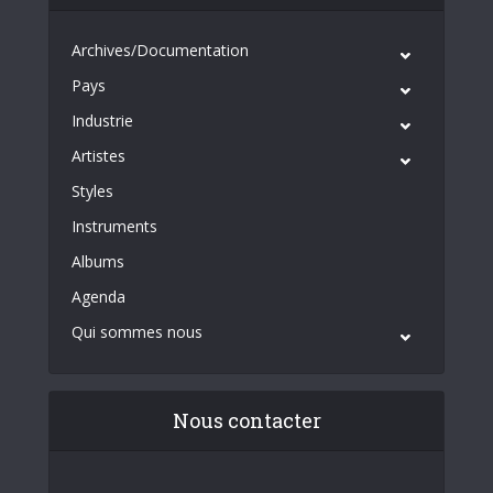
Archives/Documentation
Pays
Industrie
Artistes
Styles
Instruments
Albums
Agenda
Qui sommes nous
Nous contacter