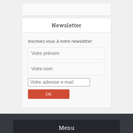
Newsletter
Inscrivez-vous à notre newsletter:
Menu