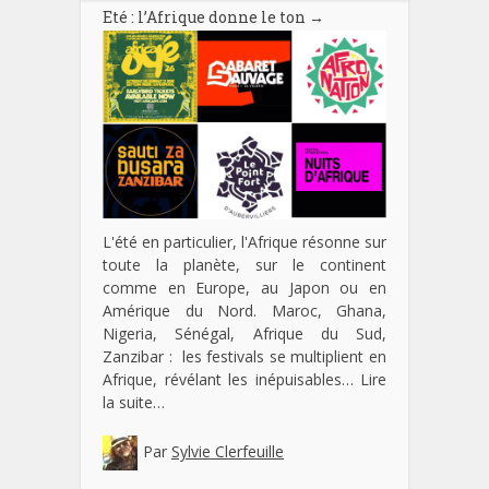
Eté : l’Afrique donne le ton
→
L'été en particulier, l'Afrique résonne sur
toute la planète, sur le continent
comme en Europe, au Japon ou en
Amérique du Nord. Maroc, Ghana,
Nigeria, Sénégal, Afrique du Sud,
Zanzibar : les festivals se multiplient en
Afrique, révélant les inépuisables…
Lire
la suite…
Par
Sylvie Clerfeuille