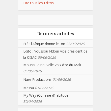
Lire tous les Editos
Derniers articles
Eté : l’Afrique donne le ton
23/06/2026
Edito : Youssou Ndour vice-président de
la CISAC
05/06/2026
Mouna, la nouvelle voix d’or du Mali
05/06/2026
Nare Productions
01/06/2026
Massa
01/06/2026
My Way (Comme d’habitude)
30/04/2026