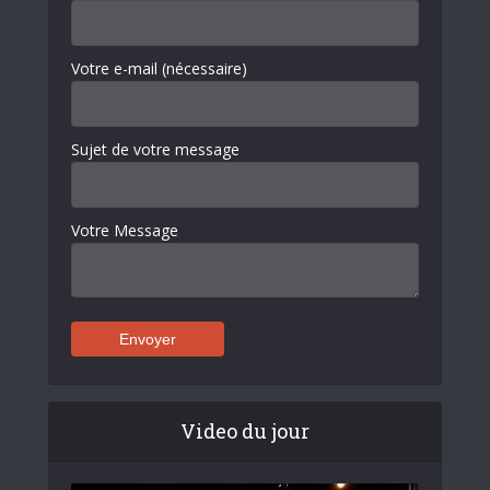
Votre e-mail (nécessaire)
Sujet de votre message
Votre Message
Video du jour