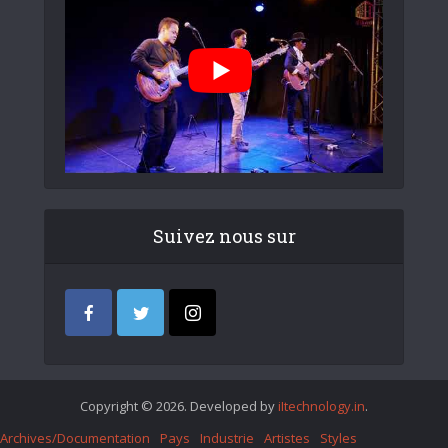
Suivez nous sur
Copyright © 2026. Developed by
iItechnology.in
.
Archives/Documentation
Pays
Industrie
Artistes
Styles