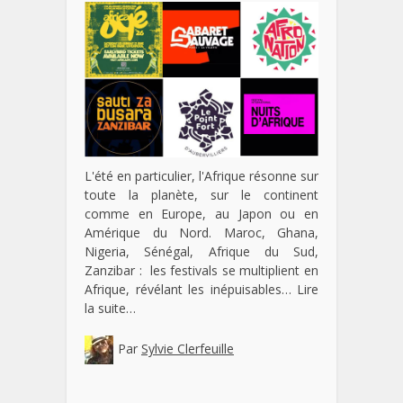
L'été en particulier, l'Afrique résonne sur
toute la planète, sur le continent
comme en Europe, au Japon ou en
Amérique du Nord. Maroc, Ghana,
Nigeria, Sénégal, Afrique du Sud,
Zanzibar : les festivals se multiplient en
Afrique, révélant les inépuisables…
Lire
la suite…
Par
Sylvie Clerfeuille