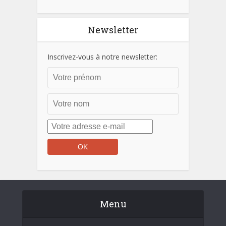
Newsletter
Inscrivez-vous à notre newsletter:
Menu