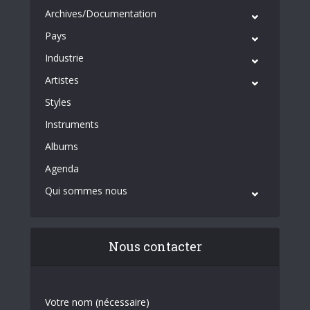
Archives/Documentation
Pays
Industrie
Artistes
Styles
Instruments
Albums
Agenda
Qui sommes nous
Nous contacter
Votre nom (nécessaire)