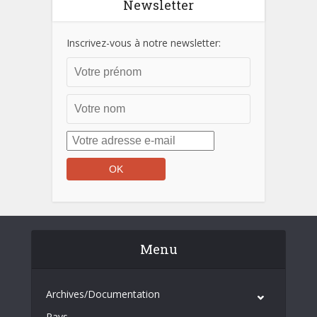
Newsletter
Inscrivez-vous à notre newsletter:
Menu
Archives/Documentation
Pays