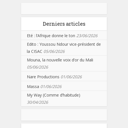
Derniers articles
Eté : l’Afrique donne le ton
23/06/2026
Edito : Youssou Ndour vice-président de
la CISAC
05/06/2026
Mouna, la nouvelle voix d’or du Mali
05/06/2026
Nare Productions
01/06/2026
Massa
01/06/2026
My Way (Comme d’habitude)
30/04/2026