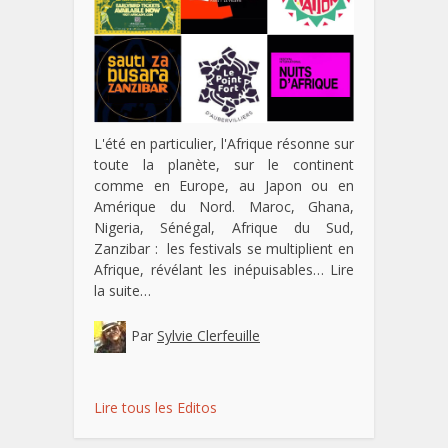
L'été en particulier, l'Afrique résonne sur
toute la planète, sur le continent
comme en Europe, au Japon ou en
Amérique du Nord. Maroc, Ghana,
Nigeria, Sénégal, Afrique du Sud,
Zanzibar : les festivals se multiplient en
Afrique, révélant les inépuisables…
Lire
la suite…
Par
Sylvie Clerfeuille
Lire tous les Editos