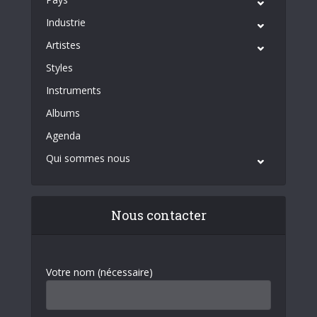
Industrie
Artistes
Styles
Instruments
Albums
Agenda
Qui sommes nous
Nous contacter
Votre nom (nécessaire)