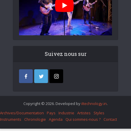
Suivez nous sur
Copyright © 2026. Developed by
iItechnology.in
.
Archives/Documentation
Pays
Industrie
Artistes
Styles
Instruments
Chronologie
Agenda
Qui sommes-nous ?
Contact