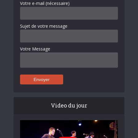
Votre e-mail (nécessaire)
Sujet de votre message
Votre Message
Video du jour