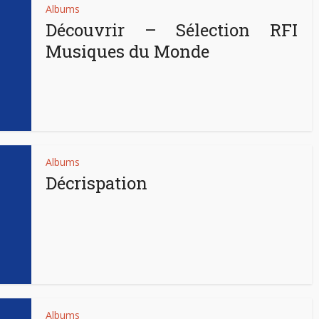
Albums
Découvrir – Sélection RFI
Musiques du Monde
Albums
Décrispation
Albums