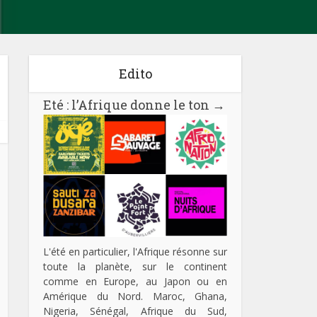
Edito
Eté : l’Afrique donne le ton
→
L'été en particulier, l'Afrique résonne sur
toute la planète, sur le continent
comme en Europe, au Japon ou en
Amérique du Nord. Maroc, Ghana,
Nigeria, Sénégal, Afrique du Sud,