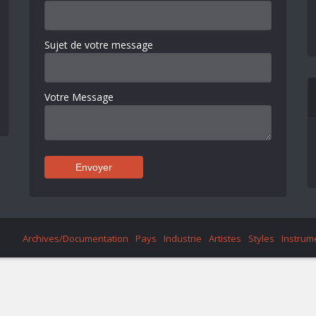
Sujet de votre message
Votre Message
Archives/Documentation
Pays
Industrie
Artistes
Styles
Instrum