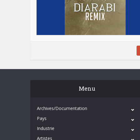
Menu
Archives/Documentation
Pays
Industrie
Artistes