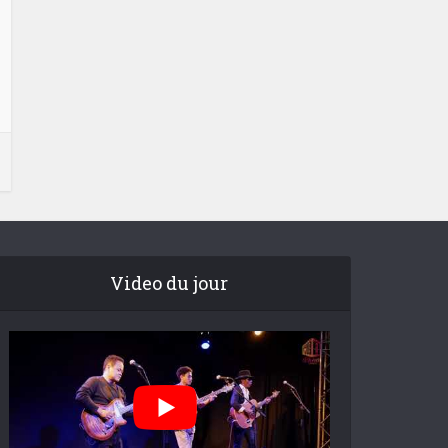
Video du jour