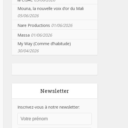
Mouna, la nouvelle voix d’or du Mali
05/06/2026
Nare Productions
01/06/2026
Massa
01/06/2026
My Way (Comme d’habitude)
30/04/2026
Newsletter
Inscrivez-vous à notre newsletter: