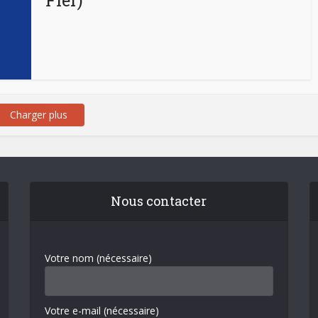
Fler)
Charger plus
Nous contacter
Votre nom (nécessaire)
Votre e-mail (nécessaire)