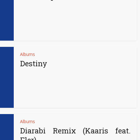
Albums
Destiny
Albums
Diarabi Remix (Kaaris feat.