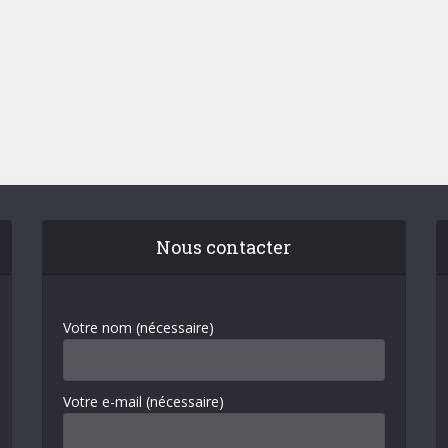
Nous contacter
Votre nom (nécessaire)
Votre e-mail (nécessaire)