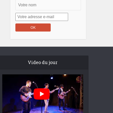
Video du jour