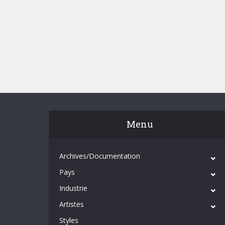
Menu
Archives/Documentation
Pays
Industrie
Artistes
Styles