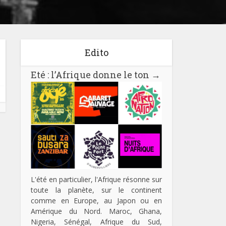
Edito
Eté : l’Afrique donne le ton
→
L'été en particulier, l'Afrique résonne sur
toute la planète, sur le continent
comme en Europe, au Japon ou en
Amérique du Nord. Maroc, Ghana,
Nigeria, Sénégal, Afrique du Sud,