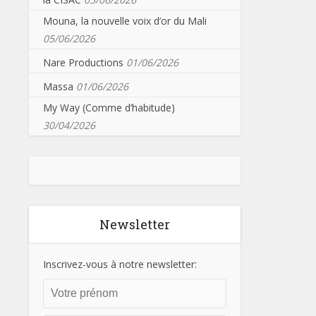
Mouna, la nouvelle voix d’or du Mali
05/06/2026
Nare Productions
01/06/2026
Massa
01/06/2026
My Way (Comme d’habitude)
30/04/2026
Newsletter
Inscrivez-vous à notre newsletter: