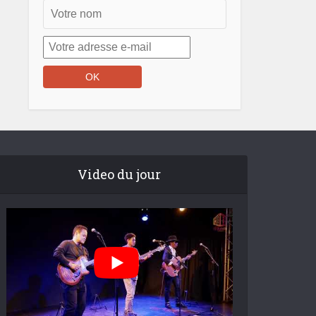
Video du jour