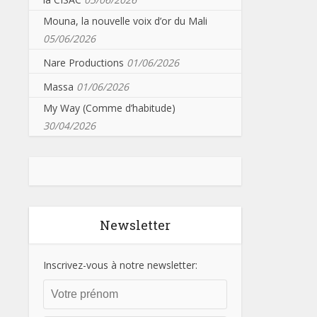
Mouna, la nouvelle voix d’or du Mali
05/06/2026
Nare Productions
01/06/2026
Massa
01/06/2026
My Way (Comme d’habitude)
30/04/2026
Newsletter
Inscrivez-vous à notre newsletter: