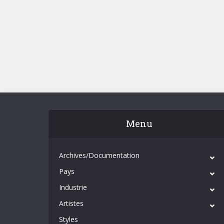
Menu
Archives/Documentation
Pays
Industrie
Artistes
Styles