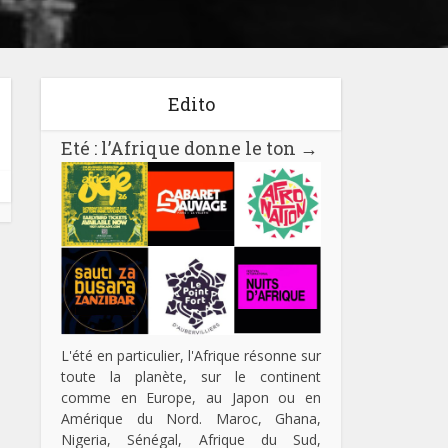
Edito
Eté : l’Afrique donne le ton
→
L'été en particulier, l'Afrique résonne sur
toute la planète, sur le continent
comme en Europe, au Japon ou en
Amérique du Nord. Maroc, Ghana,
Nigeria, Sénégal, Afrique du Sud,