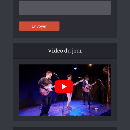
Video du jour