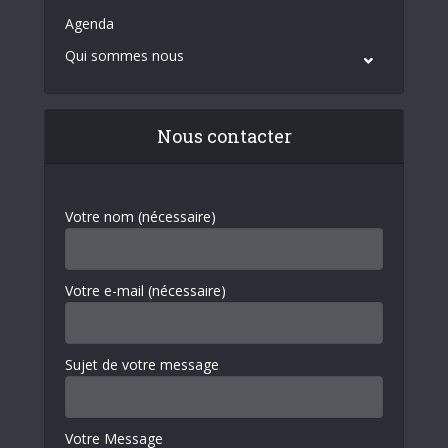
Agenda
Qui sommes nous
Nous contacter
Votre nom (nécessaire)
Votre e-mail (nécessaire)
Sujet de votre message
Votre Message