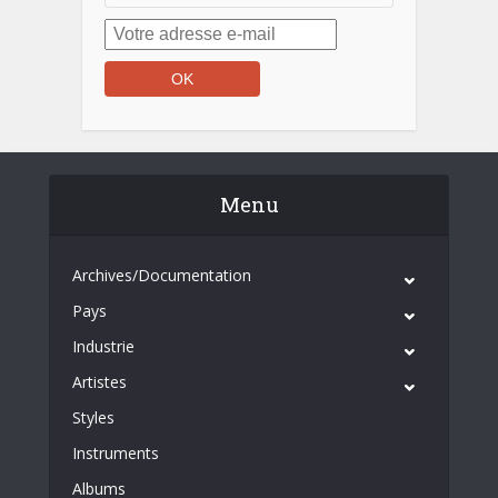
Menu
Archives/Documentation
Pays
Industrie
Artistes
Styles
Instruments
Albums