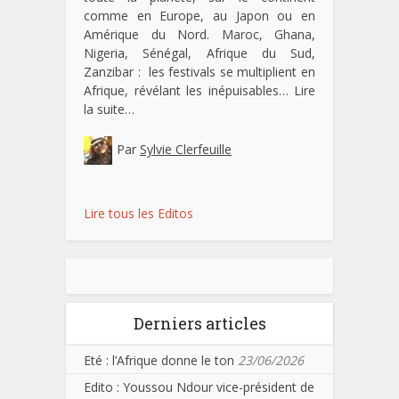
comme en Europe, au Japon ou en
Amérique du Nord. Maroc, Ghana,
Nigeria, Sénégal, Afrique du Sud,
Zanzibar : les festivals se multiplient en
Afrique, révélant les inépuisables…
Lire
la suite…
Par
Sylvie Clerfeuille
Lire tous les Editos
Derniers articles
Eté : l’Afrique donne le ton
23/06/2026
Edito : Youssou Ndour vice-président de