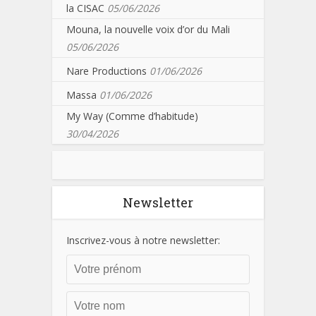
la CISAC
05/06/2026
Mouna, la nouvelle voix d’or du Mali
05/06/2026
Nare Productions
01/06/2026
Massa
01/06/2026
My Way (Comme d’habitude)
30/04/2026
Newsletter
Inscrivez-vous à notre newsletter: