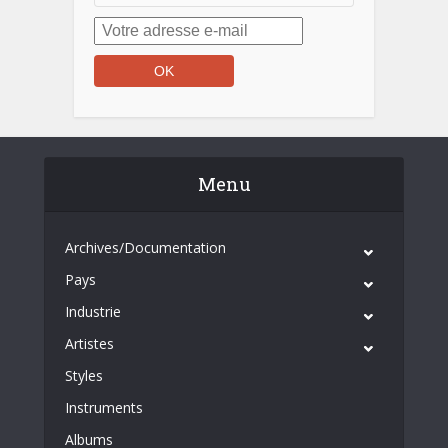
Menu
Archives/Documentation
Pays
Industrie
Artistes
Styles
Instruments
Albums