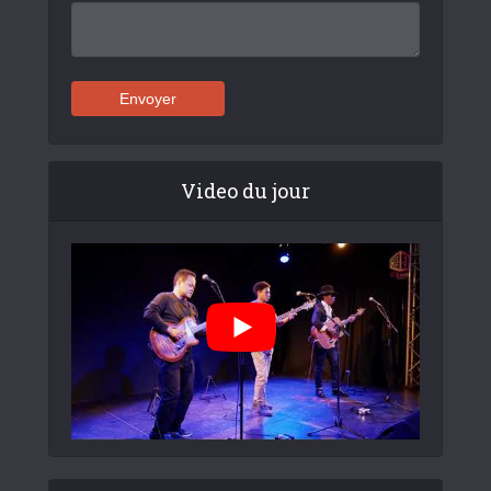
Video du jour