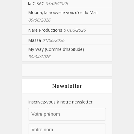
la CISAC
05/06/2026
Mouna, la nouvelle voix d’or du Mali
05/06/2026
Nare Productions
01/06/2026
Massa
01/06/2026
My Way (Comme d’habitude)
30/04/2026
Newsletter
Inscrivez-vous à notre newsletter: