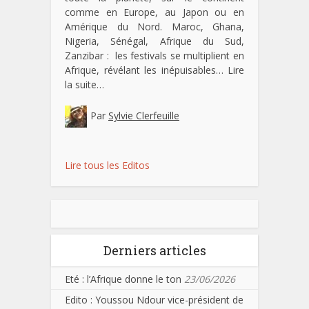
comme en Europe, au Japon ou en
Amérique du Nord. Maroc, Ghana,
Nigeria, Sénégal, Afrique du Sud,
Zanzibar : les festivals se multiplient en
Afrique, révélant les inépuisables…
Lire
la suite…
Par
Sylvie Clerfeuille
Lire tous les Editos
Derniers articles
Eté : l’Afrique donne le ton
23/06/2026
Edito : Youssou Ndour vice-président de