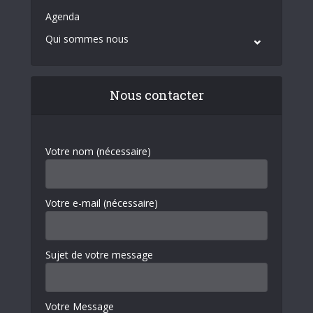
Agenda
Qui sommes nous
Nous contacter
Votre nom (nécessaire)
Votre e-mail (nécessaire)
Sujet de votre message
Votre Message