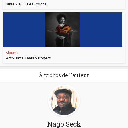
Suite 2116 – Les Colocs
Albums
Afro Jazz Taarab Project
À propos de l'auteur
Nago Seck