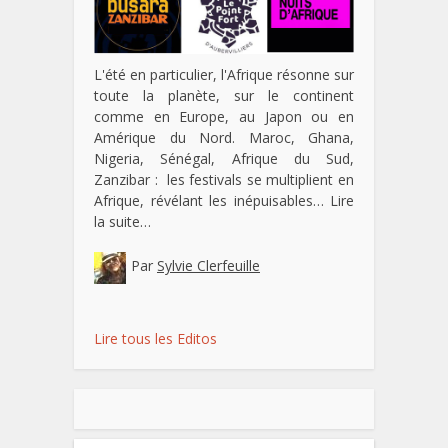
L'été en particulier, l'Afrique résonne sur
toute la planète, sur le continent
comme en Europe, au Japon ou en
Amérique du Nord. Maroc, Ghana,
Nigeria, Sénégal, Afrique du Sud,
Zanzibar : les festivals se multiplient en
Afrique, révélant les inépuisables…
Lire
la suite…
Par
Sylvie Clerfeuille
Lire tous les Editos