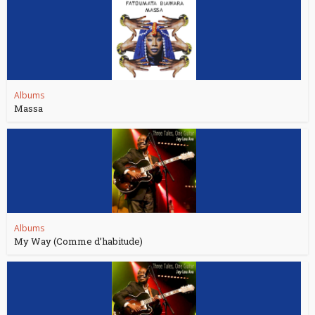
Albums
Massa
Albums
My Way (Comme d’habitude)