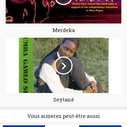
Merdeka
Seytané
Vous aimerez peut-être aussi