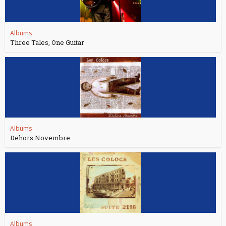
Albums
Three Tales, One Guitar
Albums
Dehors Novembre
Albums