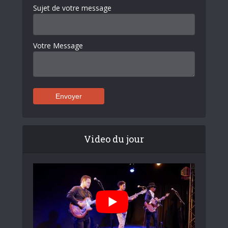
Sujet de votre message
Votre Message
Video du jour