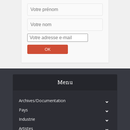
Menu
Archives/Documentation
Pays
Industrie
Artistes