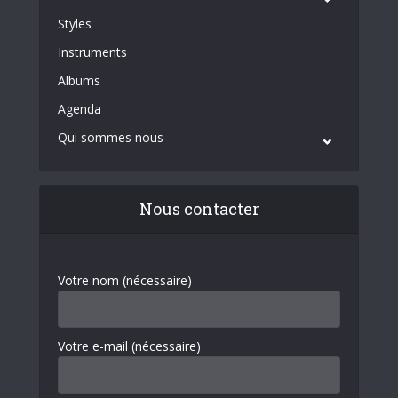
Styles
Instruments
Albums
Agenda
Qui sommes nous
Nous contacter
Votre nom (nécessaire)
Votre e-mail (nécessaire)