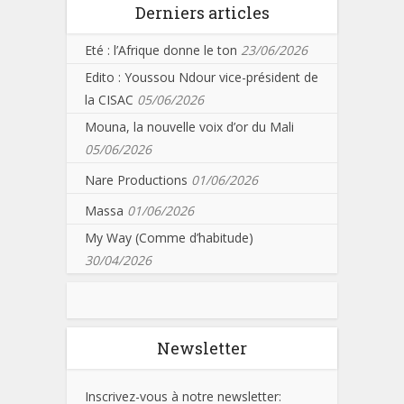
Derniers articles
Eté : l’Afrique donne le ton
23/06/2026
Edito : Youssou Ndour vice-président de
la CISAC
05/06/2026
Mouna, la nouvelle voix d’or du Mali
05/06/2026
Nare Productions
01/06/2026
Massa
01/06/2026
My Way (Comme d’habitude)
30/04/2026
Newsletter
Inscrivez-vous à notre newsletter: