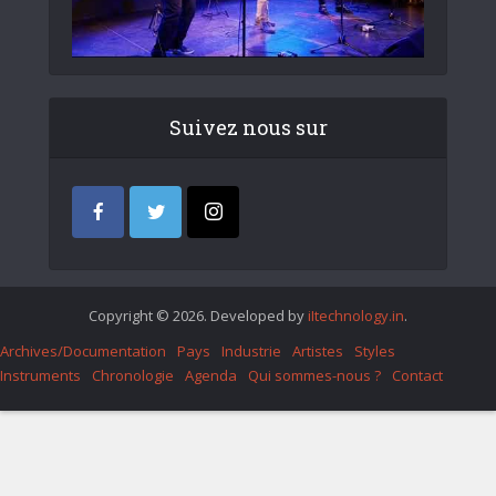
Suivez nous sur
Copyright © 2026. Developed by
iItechnology.in
.
Archives/Documentation
Pays
Industrie
Artistes
Styles
Instruments
Chronologie
Agenda
Qui sommes-nous ?
Contact