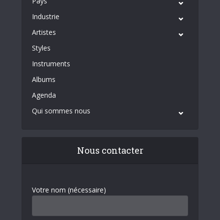
Pays
Industrie
Artistes
Styles
Instruments
Albums
Agenda
Qui sommes nous
Nous contacter
Votre nom (nécessaire)