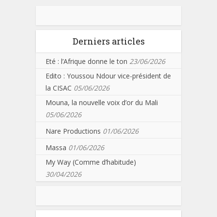
Derniers articles
Eté : l’Afrique donne le ton
23/06/2026
Edito : Youssou Ndour vice-président de
la CISAC
05/06/2026
Mouna, la nouvelle voix d’or du Mali
05/06/2026
Nare Productions
01/06/2026
Massa
01/06/2026
My Way (Comme d’habitude)
30/04/2026