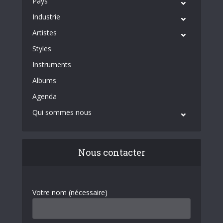
Pays
Industrie
Artistes
Styles
Instruments
Albums
Agenda
Qui sommes nous
Nous contacter
Votre nom (nécessaire)