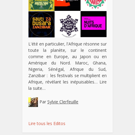
L'été en particulier, l'Afrique résonne sur
toute la planète, sur le continent
comme en Europe, au Japon ou en
Amérique du Nord. Maroc, Ghana,
Nigeria, Sénégal, Afrique du Sud,
Zanzibar : les festivals se multiplient en
Afrique, révélant les inépuisables…
Lire
la suite…
Par
Sylvie Clerfeuille
Lire tous les Editos