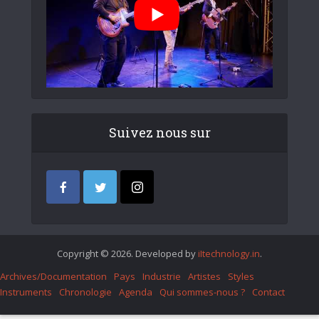
Suivez nous sur
Copyright © 2026. Developed by
iItechnology.in
.
Archives/Documentation
Pays
Industrie
Artistes
Styles
Instruments
Chronologie
Agenda
Qui sommes-nous ?
Contact