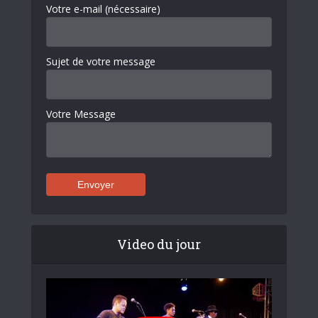
Votre e-mail (nécessaire)
Sujet de votre message
Votre Message
Video du jour