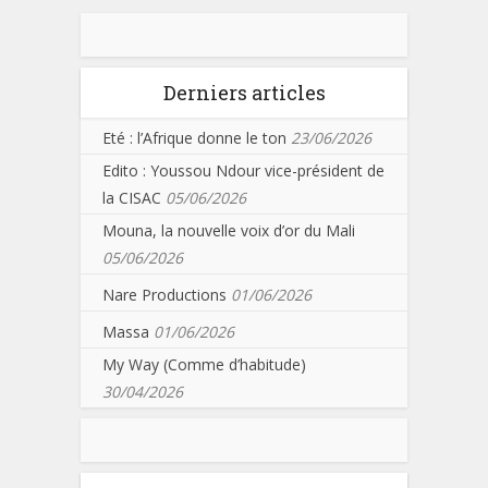
Derniers articles
Eté : l’Afrique donne le ton
23/06/2026
Edito : Youssou Ndour vice-président de
la CISAC
05/06/2026
Mouna, la nouvelle voix d’or du Mali
05/06/2026
Nare Productions
01/06/2026
Massa
01/06/2026
My Way (Comme d’habitude)
30/04/2026