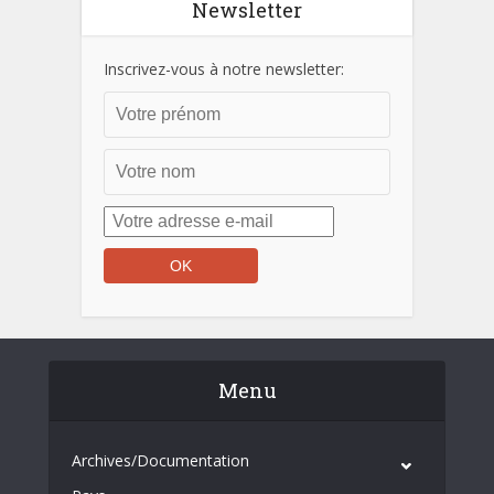
Newsletter
Inscrivez-vous à notre newsletter:
Menu
Archives/Documentation