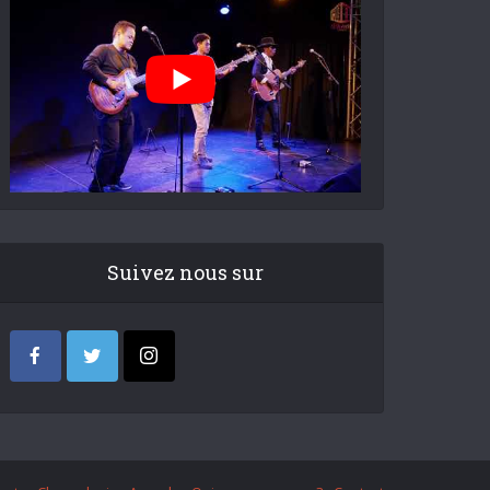
Suivez nous sur