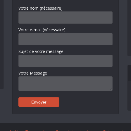
Votre nom (nécessaire)
Votre e-mail (nécessaire)
Sujet de votre message
Votre Message