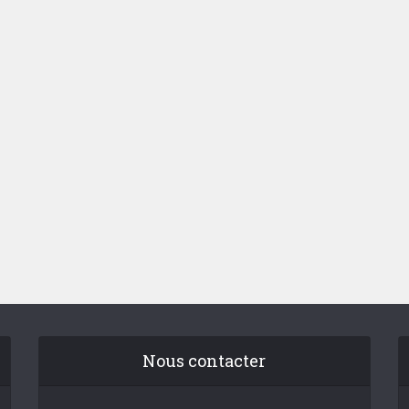
Nous contacter