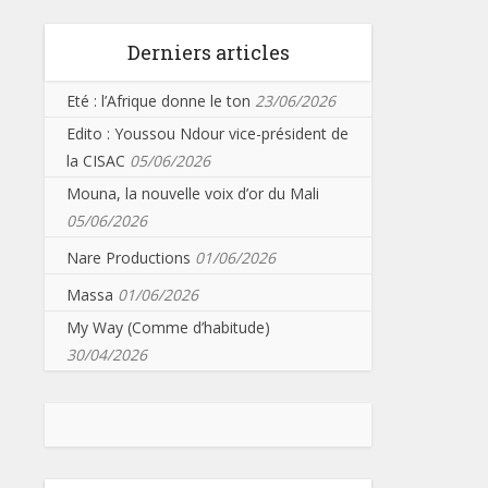
Derniers articles
Eté : l’Afrique donne le ton
23/06/2026
Edito : Youssou Ndour vice-président de
la CISAC
05/06/2026
Mouna, la nouvelle voix d’or du Mali
05/06/2026
Nare Productions
01/06/2026
Massa
01/06/2026
My Way (Comme d’habitude)
30/04/2026