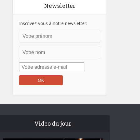
Newsletter
Inscrivez-vous à notre newsletter:
Video du jour