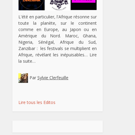
L'été en particulier, l'Afrique résonne sur
toute la planète, sur le continent
comme en Europe, au Japon ou en
Amérique du Nord. Maroc, Ghana,
Nigeria, Sénégal, Afrique du Sud,
Zanzibar : les festivals se multiplient en
Afrique, révélant les inépuisables…
Lire
la suite…
Par
Sylvie Clerfeuille
Lire tous les Editos