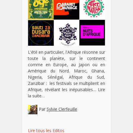
L'été en particulier, l'Afrique résonne sur
toute la planète, sur le continent
comme en Europe, au Japon ou en
Amérique du Nord. Maroc, Ghana,
Nigeria, Sénégal, Afrique du Sud,
Zanzibar : les festivals se multiplient en
Afrique, révélant les inépuisables…
Lire
la suite…
Par
Sylvie Clerfeuille
Lire tous les Editos