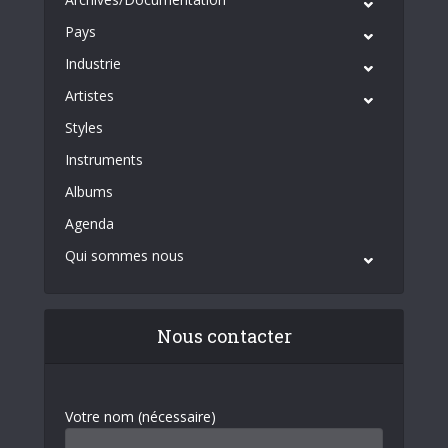
Pays
Industrie
Artistes
Styles
Instruments
Albums
Agenda
Qui sommes nous
Nous contacter
Votre nom (nécessaire)