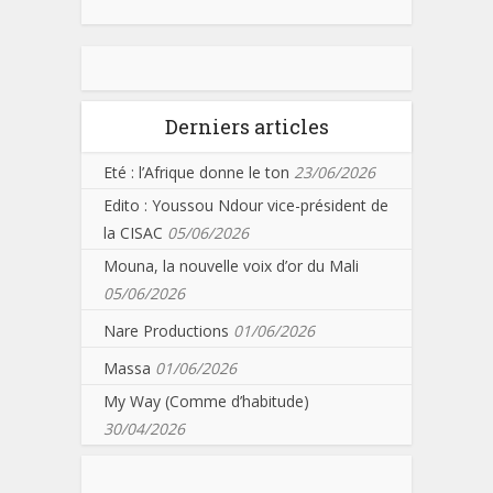
Derniers articles
Eté : l’Afrique donne le ton
23/06/2026
Edito : Youssou Ndour vice-président de
la CISAC
05/06/2026
Mouna, la nouvelle voix d’or du Mali
05/06/2026
Nare Productions
01/06/2026
Massa
01/06/2026
My Way (Comme d’habitude)
30/04/2026