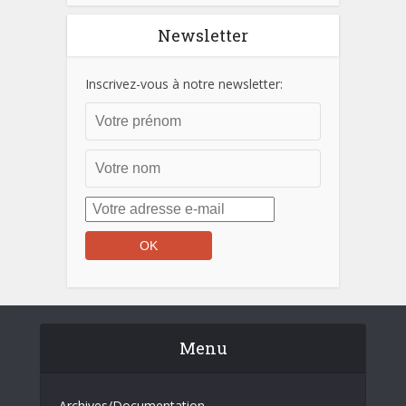
Newsletter
Inscrivez-vous à notre newsletter:
Menu
Archives/Documentation