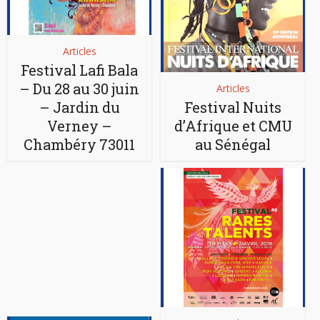
Articles
Festival Lafi Bala
– Du 28 au 30 juin
Articles
– Jardin du
Festival Nuits
Verney –
d’Afrique et CMU
Chambéry 73011
au Sénégal