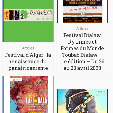
Articles
Festival Dialaw
Rythmes et
Formes du Monde
Articles
Festival d’Alger : la
Toubab Dialaw –
renaissance du
11e édition – Du 26
panafricanisme
au 30 avril 2023