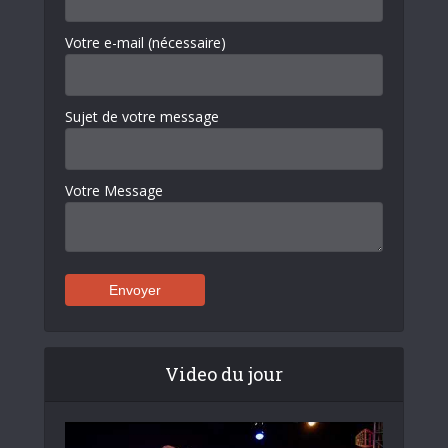
Votre e-mail (nécessaire)
Sujet de votre message
Votre Message
Video du jour