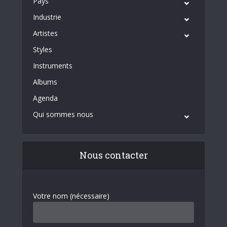
Pays
Industrie
Artistes
Styles
Instruments
Albums
Agenda
Qui sommes nous
Nous contacter
Votre nom (nécessaire)