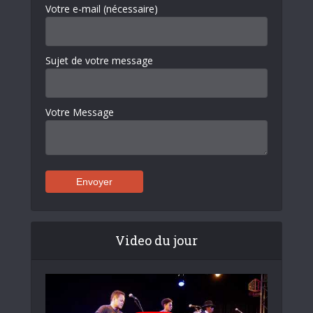
Votre e-mail (nécessaire)
Sujet de votre message
Votre Message
Video du jour