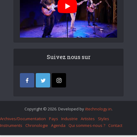
Suivez nous sur
Copyright © 2026. Developed by
iItechnology.in
.
Archives/Documentation
Pays
Industrie
Artistes
Styles
Instruments
Chronologie
Agenda
Qui sommes-nous ?
Contact