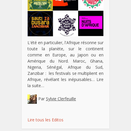
L'été en particulier, l'Afrique résonne sur
toute la planète, sur le continent
comme en Europe, au Japon ou en
Amérique du Nord. Maroc, Ghana,
Nigeria, Sénégal, Afrique du Sud,
Zanzibar : les festivals se multiplient en
Afrique, révélant les inépuisables…
Lire
la suite…
Par
Sylvie Clerfeuille
Lire tous les Editos