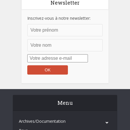
Newsletter
Inscrivez-vous à notre newsletter:
Menu
Archives/Documentation