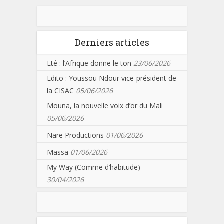
Derniers articles
Eté : l’Afrique donne le ton
23/06/2026
Edito : Youssou Ndour vice-président de
la CISAC
05/06/2026
Mouna, la nouvelle voix d’or du Mali
05/06/2026
Nare Productions
01/06/2026
Massa
01/06/2026
My Way (Comme d’habitude)
30/04/2026