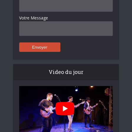
Votre Message
Video du jour