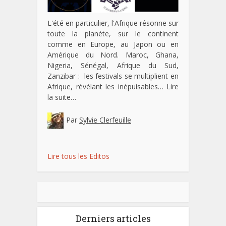
L'été en particulier, l'Afrique résonne sur
toute la planète, sur le continent
comme en Europe, au Japon ou en
Amérique du Nord. Maroc, Ghana,
Nigeria, Sénégal, Afrique du Sud,
Zanzibar : les festivals se multiplient en
Afrique, révélant les inépuisables…
Lire
la suite…
Par
Sylvie Clerfeuille
Lire tous les Editos
Derniers articles