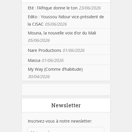
Eté : l’Afrique donne le ton
23/06/2026
Edito : Youssou Ndour vice-président de
la CISAC
05/06/2026
Mouna, la nouvelle voix d’or du Mali
05/06/2026
Nare Productions
01/06/2026
Massa
01/06/2026
My Way (Comme d’habitude)
30/04/2026
Newsletter
Inscrivez-vous à notre newsletter: