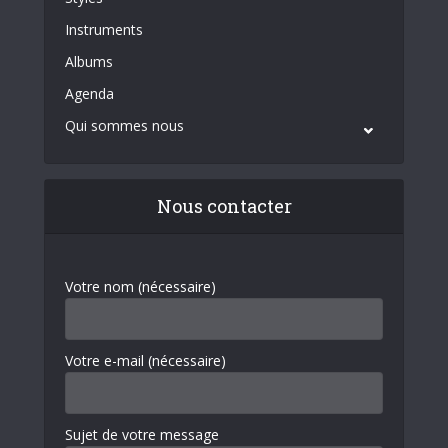
Instruments
Albums
Agenda
Qui sommes nous
Nous contacter
Votre nom (nécessaire)
Votre e-mail (nécessaire)
Sujet de votre message