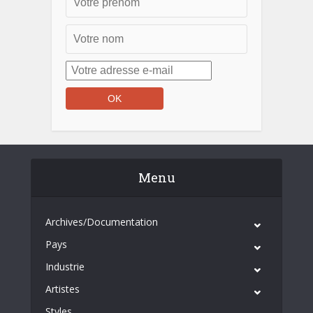
Menu
Archives/Documentation
Pays
Industrie
Artistes
Styles