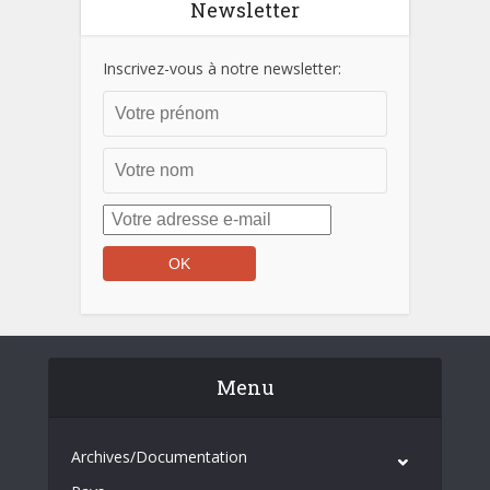
Newsletter
Inscrivez-vous à notre newsletter:
Menu
Archives/Documentation