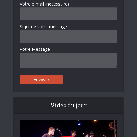
Votre e-mail (nécessaire)
Sujet de votre message
Votre Message
Video du jour