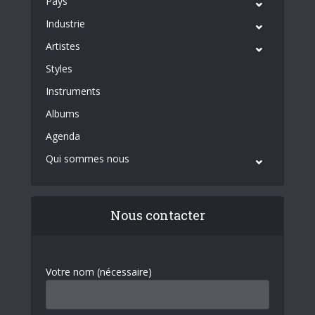
Pays
Industrie
Artistes
Styles
Instruments
Albums
Agenda
Qui sommes nous
Nous contacter
Votre nom (nécessaire)