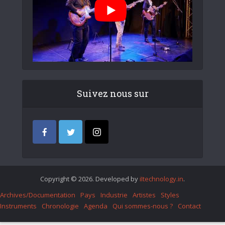
Suivez nous sur
Copyright © 2026. Developed by
iItechnology.in
.
Archives/Documentation
Pays
Industrie
Artistes
Styles
Instruments
Chronologie
Agenda
Qui sommes-nous ?
Contact