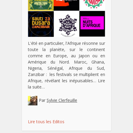
L'été en particulier, l'Afrique résonne sur
toute la planète, sur le continent
comme en Europe, au Japon ou en
Amérique du Nord. Maroc, Ghana,
Nigeria, Sénégal, Afrique du Sud,
Zanzibar : les festivals se multiplient en
Afrique, révélant les inépuisables…
Lire
la suite…
Par
Sylvie Clerfeuille
Lire tous les Editos