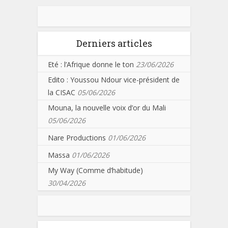
Derniers articles
Eté : l’Afrique donne le ton
23/06/2026
Edito : Youssou Ndour vice-président de
la CISAC
05/06/2026
Mouna, la nouvelle voix d’or du Mali
05/06/2026
Nare Productions
01/06/2026
Massa
01/06/2026
My Way (Comme d’habitude)
30/04/2026