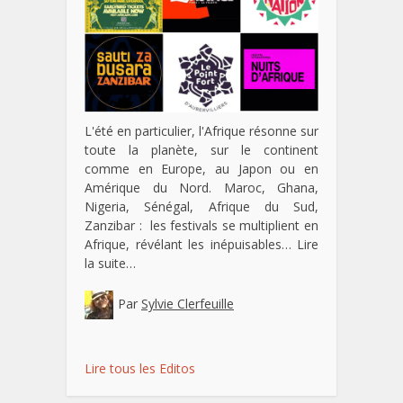
L'été en particulier, l'Afrique résonne sur
toute la planète, sur le continent
comme en Europe, au Japon ou en
Amérique du Nord. Maroc, Ghana,
Nigeria, Sénégal, Afrique du Sud,
Zanzibar : les festivals se multiplient en
Afrique, révélant les inépuisables…
Lire
la suite…
Par
Sylvie Clerfeuille
Lire tous les Editos