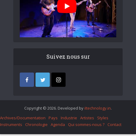
Suivez nous sur
Copyright © 2026. Developed by
iItechnology.in
.
Archives/Documentation
Pays
Industrie
Artistes
Styles
Instruments
Chronologie
Agenda
Qui sommes-nous ?
Contact