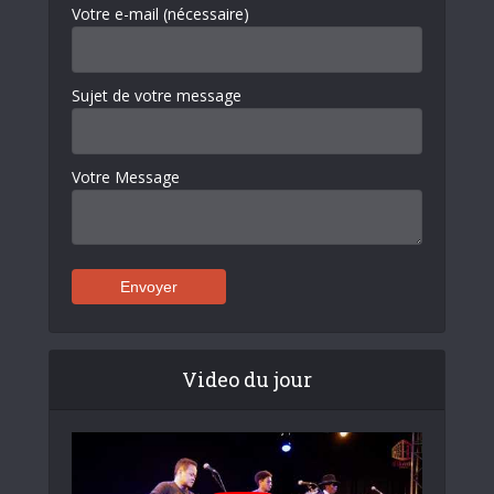
Votre e-mail (nécessaire)
Sujet de votre message
Votre Message
Video du jour