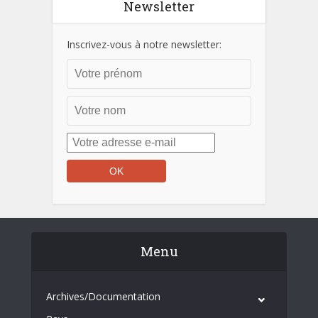
Newsletter
Inscrivez-vous à notre newsletter:
Menu
Archives/Documentation