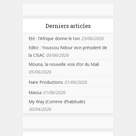
Derniers articles
Eté : l’Afrique donne le ton
23/06/2026
Edito : Youssou Ndour vice-président de
la CISAC
05/06/2026
Mouna, la nouvelle voix d’or du Mali
05/06/2026
Nare Productions
01/06/2026
Massa
01/06/2026
My Way (Comme d’habitude)
30/04/2026