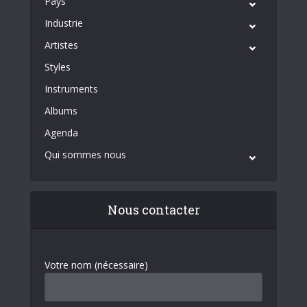
Pays
Industrie
Artistes
Styles
Instruments
Albums
Agenda
Qui sommes nous
Nous contacter
Votre nom (nécessaire)