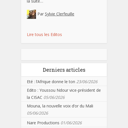
la suite…
Par
Sylvie Clerfeuille
Lire tous les Editos
Derniers articles
Eté : l’Afrique donne le ton
23/06/2026
Edito : Youssou Ndour vice-président de
la CISAC
05/06/2026
Mouna, la nouvelle voix d’or du Mali
05/06/2026
Nare Productions
01/06/2026