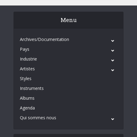
Menu
Archives/Documentation
Pays
Industrie
Artistes
Styles
Instruments
Albums
Agenda
Qui sommes nous