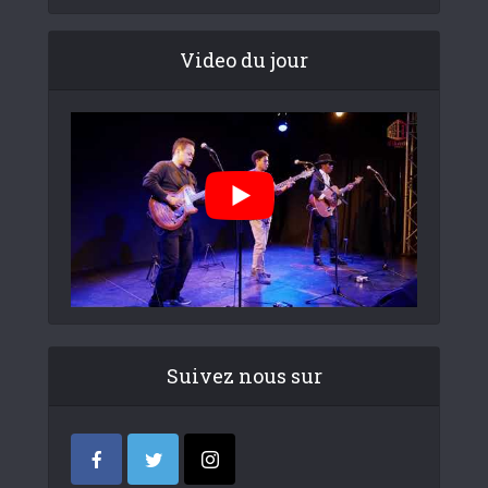
Video du jour
Suivez nous sur