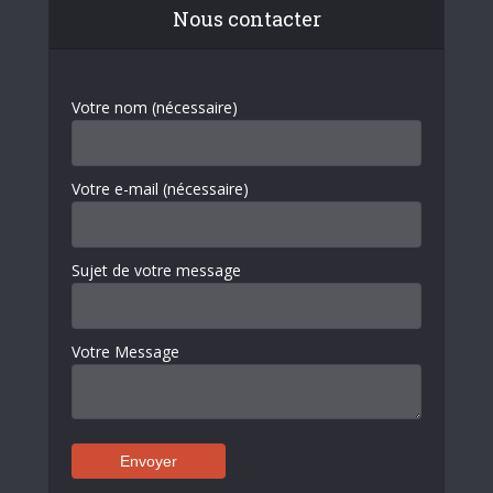
Nous contacter
Votre nom (nécessaire)
Votre e-mail (nécessaire)
Sujet de votre message
Votre Message