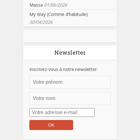
Massa
01/06/2026
My Way (Comme d’habitude)
30/04/2026
Newsletter
Inscrivez-vous à notre newsletter: