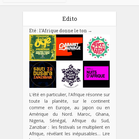
Edito
Eté : l’Afrique donne le ton
→
L'été en particulier, l'Afrique résonne sur
toute la planète, sur le continent
comme en Europe, au Japon ou en
Amérique du Nord. Maroc, Ghana,
Nigeria, Sénégal, Afrique du Sud,
Zanzibar : les festivals se multiplient en
Afrique, révélant les inépuisables…
Lire