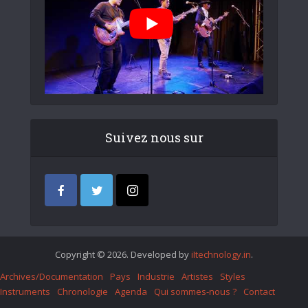
Suivez nous sur
Copyright © 2026. Developed by
iItechnology.in
.
Archives/Documentation
Pays
Industrie
Artistes
Styles
Instruments
Chronologie
Agenda
Qui sommes-nous ?
Contact