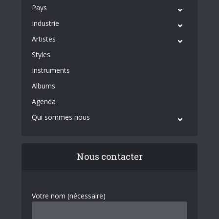
Pays
Industrie
Artistes
Styles
Instruments
Albums
Agenda
Qui sommes nous
Nous contacter
Votre nom (nécessaire)