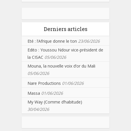
Derniers articles
Eté : l’Afrique donne le ton
23/06/2026
Edito : Youssou Ndour vice-président de
la CISAC
05/06/2026
Mouna, la nouvelle voix d’or du Mali
05/06/2026
Nare Productions
01/06/2026
Massa
01/06/2026
My Way (Comme d’habitude)
30/04/2026