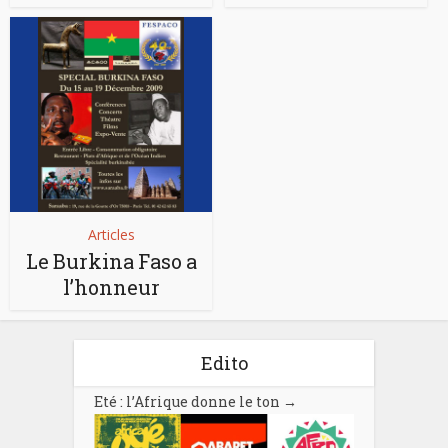
Articles
Le Burkina Faso a
l’honneur
Edito
Eté : l’Afrique donne le ton
→