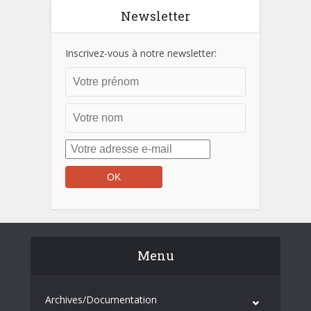
Newsletter
Inscrivez-vous à notre newsletter:
Menu
Archives/Documentation