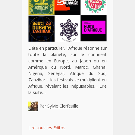
L'été en particulier, l'Afrique résonne sur
toute la planète, sur le continent
comme en Europe, au Japon ou en
Amérique du Nord. Maroc, Ghana,
Nigeria, Sénégal, Afrique du Sud,
Zanzibar : les festivals se multiplient en
Afrique, révélant les inépuisables…
Lire
la suite…
Par
Sylvie Clerfeuille
Lire tous les Editos