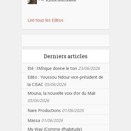
Lire tous les Editos
Derniers articles
Eté : l’Afrique donne le ton
23/06/2026
Edito : Youssou Ndour vice-président de
la CISAC
05/06/2026
Mouna, la nouvelle voix d’or du Mali
05/06/2026
Nare Productions
01/06/2026
Massa
01/06/2026
My Way (Comme d’habitude)