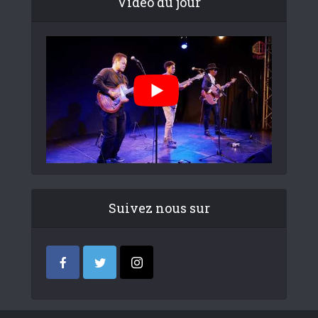
Video du jour
Suivez nous sur