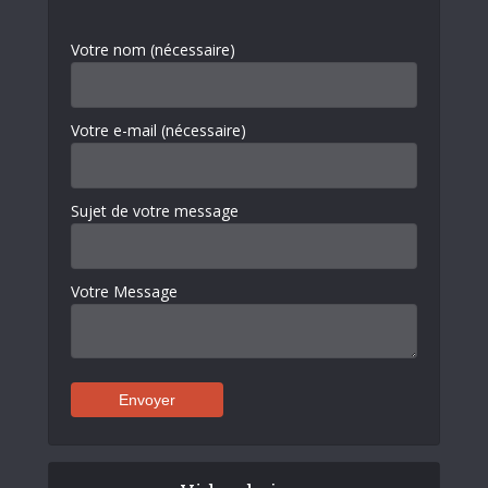
Votre nom (nécessaire)
Votre e-mail (nécessaire)
Sujet de votre message
Votre Message