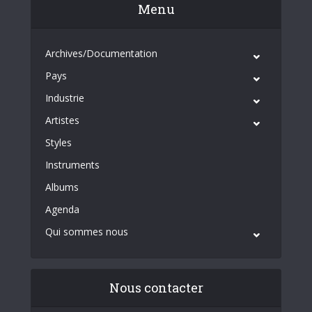
Menu
Archives/Documentation
Pays
Industrie
Artistes
Styles
Instruments
Albums
Agenda
Qui sommes nous
Nous contacter