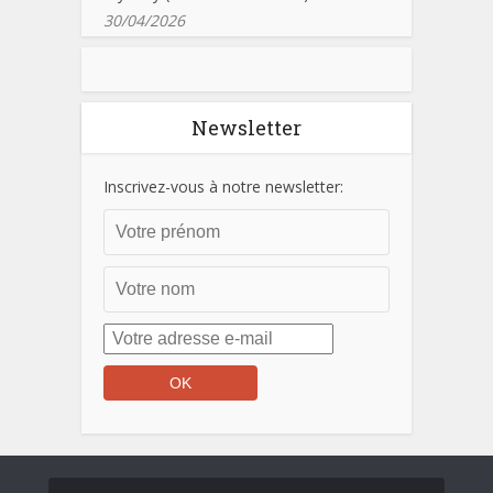
30/04/2026
Newsletter
Inscrivez-vous à notre newsletter: