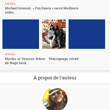
Articles
Michael Soumah : « Fun Dance » sacré Meilleure
vidéo...
Articles
Myoko et Youssou Ndour : Témoignage vérité
de Nago Seck
À propos de l'auteur