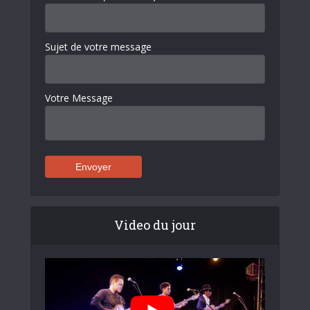
Sujet de votre message
Votre Message
Video du jour