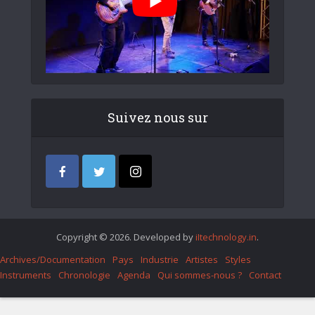
Suivez nous sur
Copyright © 2026. Developed by
iItechnology.in
.
Archives/Documentation
Pays
Industrie
Artistes
Styles
Instruments
Chronologie
Agenda
Qui sommes-nous ?
Contact