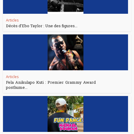
Articles
Décès d’Ebo Taylor : Une des figures...
Articles
Fela Anikulapo Kuti : Premier Grammy Award
posthume...