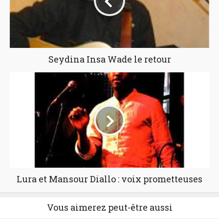
Seydina Insa Wade le retour
Lura et Mansour Diallo : voix prometteuses
Vous aimerez peut-être aussi