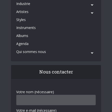
Industrie
Artistes
Styles
Instruments
Albums
Agenda
Qui sommes nous
Nous contacter
Votre nom (nécessaire)
Votre e-mail (nécessaire)