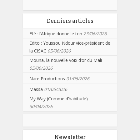
Derniers articles
Eté : l’Afrique donne le ton
23/06/2026
Edito : Youssou Ndour vice-président de
la CISAC
05/06/2026
Mouna, la nouvelle voix d’or du Mali
05/06/2026
Nare Productions
01/06/2026
Massa
01/06/2026
My Way (Comme d’habitude)
30/04/2026
Newsletter