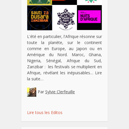
L'été en particulier, l'Afrique résonne sur
toute la planète, sur le continent
comme en Europe, au Japon ou en
Amérique du Nord. Maroc, Ghana,
Nigeria, Sénégal, Afrique du Sud,
Zanzibar : les festivals se multiplient en
Afrique, révélant les inépuisables…
Lire
la suite…
Par
Sylvie Clerfeuille
Lire tous les Editos