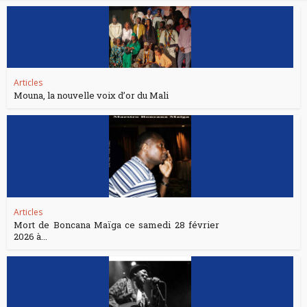
Articles
Mouna, la nouvelle voix d’or du Mali
Articles
Mort de Boncana Maïga ce samedi 28 février
2026 à...