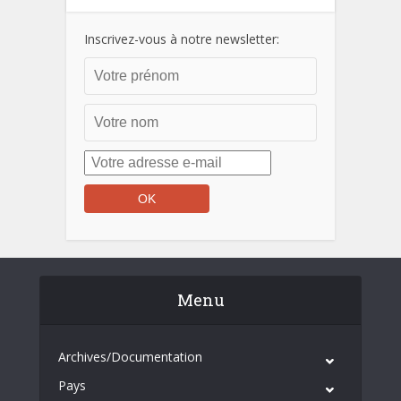
Inscrivez-vous à notre newsletter:
Menu
Archives/Documentation
Pays